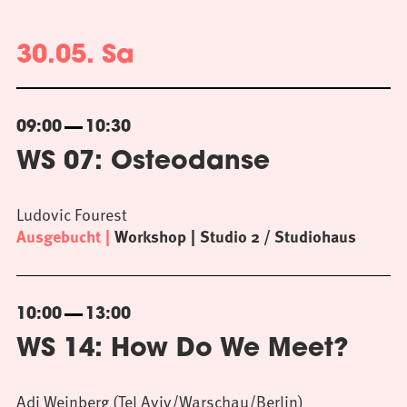
30.05. Sa
09:00
10:30
WS 07: Osteodanse
Ludovic Fourest
Ausgebucht
Workshop
Studio 2 / Studiohaus
10:00
13:00
WS 14: How Do We Meet?
Adi Weinberg (Tel Aviv/Warschau/Berlin)