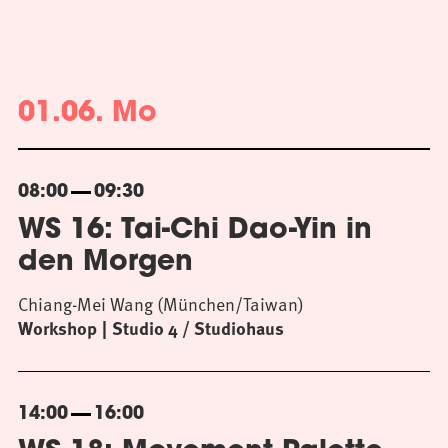
01.06. Mo
08:00
09:30
WS 16: Tai-Chi Dao-Yin in
den Morgen
Chiang-Mei Wang (München/Taiwan)
Workshop
Studio 4 / Studiohaus
14:00
16:00