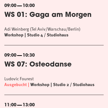
09:00
10:00
WS 01: Gaga am Morgen
Adi Weinberg (Tel Aviv/Warschau/Berlin)
Workshop
Studio 4 / Studiohaus
09:00
10:30
WS 07: Osteodanse
Ludovic Fourest
Ausgebucht
Workshop
Studio 2 / Studiohaus
11:00
13:00