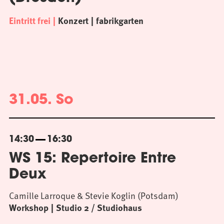
Eintritt frei
Konzert
fabrikgarten
31.05. So
14:30
16:30
WS 15: Repertoire Entre
Deux
Camille Larroque & Stevie Koglin (Potsdam)
Workshop
Studio 2 / Studiohaus