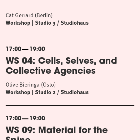
Cat Gerrard (Berlin)
Workshop
Studio 3 / Studiohaus
17:00
19:00
WS 04: Cells, Selves, and
Collective Agencies
Olive Bieringa (Oslo)
Workshop
Studio 2 / Studiohaus
17:00
19:00
WS 09: Material for the