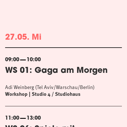
27.05. Mi
09:00
10:00
WS 01: Gaga am Morgen
Adi Weinberg (Tel Aviv/Warschau/Berlin)
Workshop
Studio 4 / Studiohaus
11:00
13:00