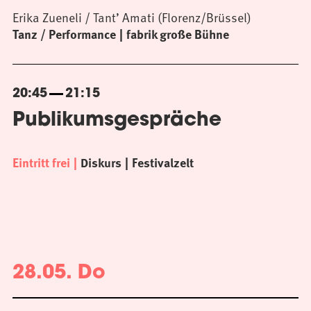
Erika Zueneli / Tant’ Amati (Florenz/Brüssel)
Tanz / Performance
fabrik große Bühne
20:45
21:15
Publikumsgespräche
Eintritt frei
Diskurs
Festivalzelt
28.05. Do