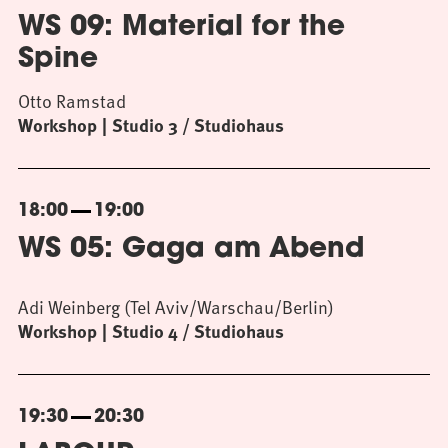
WS 09: Material for the
Spine
Otto Ramstad
Workshop
Studio 3 / Studiohaus
18:00
19:00
WS 05: Gaga am Abend
Adi Weinberg (Tel Aviv/Warschau/Berlin)
Workshop
Studio 4 / Studiohaus
19:30
20:30