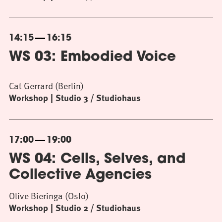
14:15
16:15
WS 03: Embodied Voice
Cat Gerrard (Berlin)
Workshop
Studio 3 / Studiohaus
17:00
19:00
WS 04: Cells, Selves, and
Collective Agencies
Olive Bieringa (Oslo)
Workshop
Studio 2 / Studiohaus