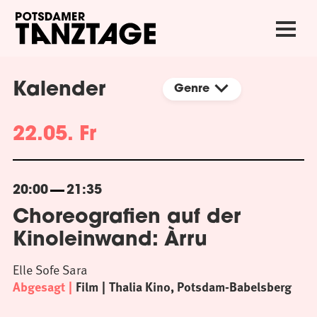
Kalender
Genre
22.05. Fr
20:00
21:35
Choreografien auf der
Kinoleinwand: Àrru
Elle Sofe Sara
Abgesagt
Film
Thalia Kino, Potsdam-Babelsberg