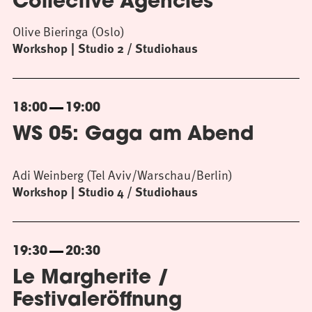
Collective Agencies
Olive Bieringa (Oslo)
Workshop
Studio 2 / Studiohaus
18:00
19:00
WS 05: Gaga am Abend
Adi Weinberg (Tel Aviv/Warschau/Berlin)
Workshop
Studio 4 / Studiohaus
19:30
20:30
Le Margherite /
Festivaleröffnung