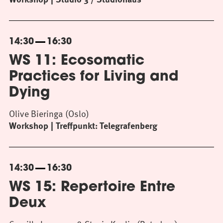
14:30
16:30
WS 11: Ecosomatic
Practices for Living and
Dying
Olive Bieringa (Oslo)
Workshop
Treffpunkt: Telegrafenberg
14:30
16:30
WS 15: Repertoire Entre
Deux