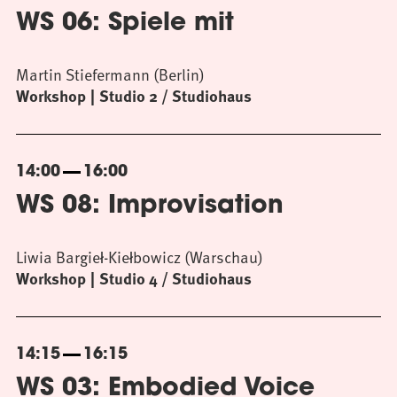
WS 06: Spiele mit
Martin Stiefermann (Berlin)
Workshop
Studio 2 / Studiohaus
14:00
16:00
WS 08: Improvisation
Liwia Bargieł-Kiełbowicz (Warschau)
Workshop
Studio 4 / Studiohaus
14:15
16:15
WS 03: Embodied Voice