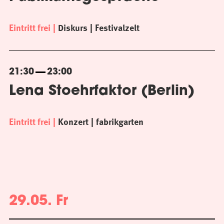
Eintritt frei
Diskurs
Festivalzelt
21:30
23:00
Lena Stoehrfaktor (Berlin)
Eintritt frei
Konzert
fabrikgarten
29.05. Fr