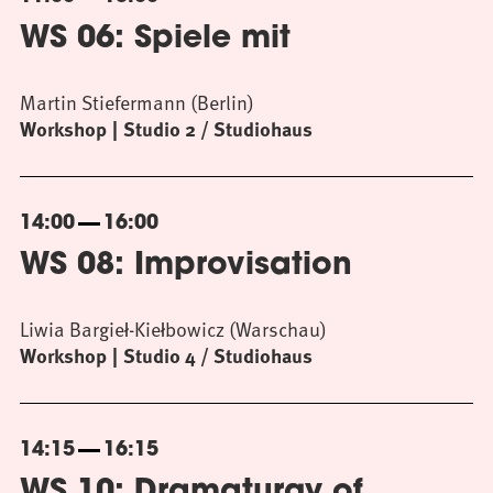
WS 06: Spiele mit
Martin Stiefermann (Berlin)
Workshop
Studio 2 / Studiohaus
14:00
16:00
WS 08: Improvisation
Liwia Bargieł-Kiełbowicz (Warschau)
Workshop
Studio 4 / Studiohaus
14:15
16:15