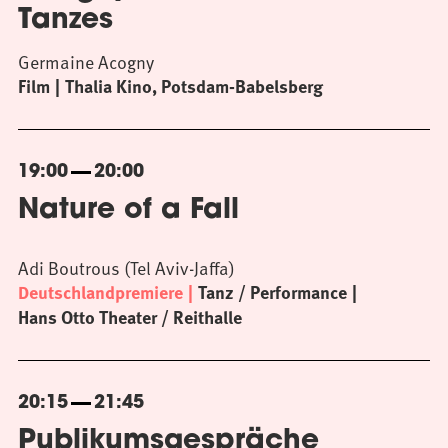
Tanzes
Germaine Acogny
Film
Thalia Kino, Potsdam-Babelsberg
19:00
20:00
Nature of a Fall
Adi Boutrous (Tel Aviv-Jaffa)
Deutschlandpremiere
Tanz / Performance
Hans Otto Theater / Reithalle
20:15
21:45
Publikumsgespräche