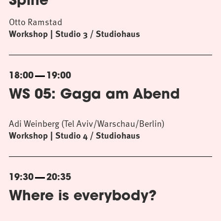
Spine
Otto Ramstad
Workshop
Studio 3 / Studiohaus
18:00
19:00
WS 05: Gaga am Abend
Adi Weinberg (Tel Aviv/Warschau/Berlin)
Workshop
Studio 4 / Studiohaus
19:30
20:35
Where is everybody?