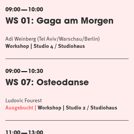
09:00
10:00
WS 01: Gaga am Morgen
Adi Weinberg (Tel Aviv/Warschau/Berlin)
Workshop
Studio 4 / Studiohaus
09:00
10:30
WS 07: Osteodanse
Ludovic Fourest
Ausgebucht
Workshop
Studio 2 / Studiohaus
11:00
13:00