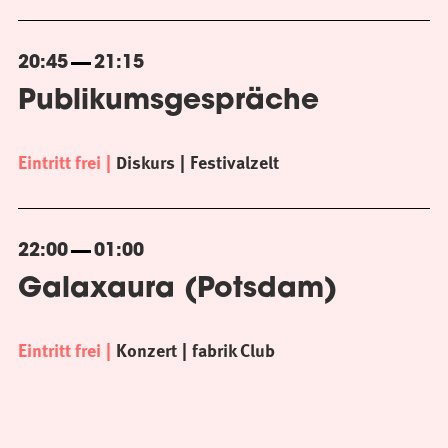
20:45
21:15
Publikumsgespräche
Eintritt frei
Diskurs
Festivalzelt
22:00
01:00
Galaxaura (Potsdam)
Eintritt frei
Konzert
fabrik Club