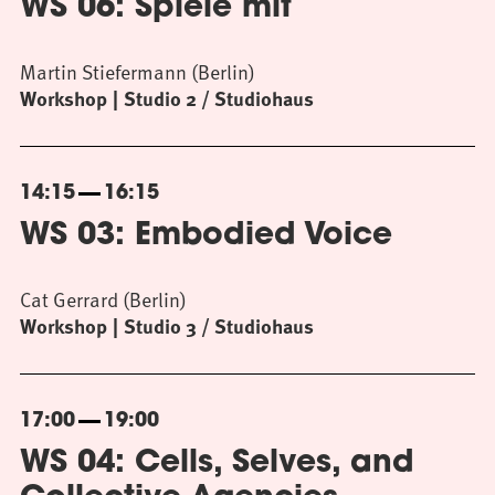
WS 06: Spiele mit
Martin Stiefermann (Berlin)
Workshop
Studio 2 / Studiohaus
14:15
16:15
WS 03: Embodied Voice
Cat Gerrard (Berlin)
Workshop
Studio 3 / Studiohaus
17:00
19:00
WS 04: Cells, Selves, and