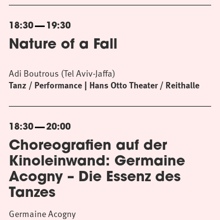
18:30
19:30
Nature of a Fall
Adi Boutrous (Tel Aviv-Jaffa)
Tanz / Performance
Hans Otto Theater / Reithalle
18:30
20:00
Choreografien auf der
Kinoleinwand: Germaine
Acogny – Die Essenz des
Tanzes
Germaine Acogny