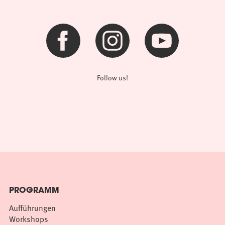
Follow us!
PROGRAMM
Aufführungen
Workshops