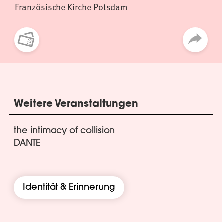
Französische Kirche Potsdam
Weitere Veranstaltungen
the intimacy of collision
DANTE
Identität & Erinnerung