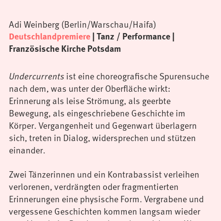
Adi Weinberg (Berlin/Warschau/Haifa)
Deutschlandpremiere
| Tanz / Performance |
Französische Kirche Potsdam
ist eine choreografische Spurensuche
Undercurrents
nach dem, was unter der Oberfläche wirkt:
Erinnerung als leise Strömung, als geerbte
Bewegung, als eingeschriebene Geschichte im
Körper. Vergangenheit und Gegenwart überlagern
sich, treten in Dialog, widersprechen und stützen
einander.
Zwei Tänzerinnen und ein Kontrabassist verleihen
verlorenen, verdrängten oder fragmentierten
Erinnerungen eine physische Form. Vergrabene und
vergessene Geschichten kommen langsam wieder