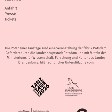
Anfahrt
Presse
Tickets
Die Potsdamer Tanztage sind eine Veranstaltung der fabrik Potsdam.
Gefördert durch die Landeshauptstadt Potsdam und mit Mitteln des
Ministeriums für Wissenschaft, Forschung und Kultur des Landes
Brandenburg. Mit freundlicher Unterstützung von: