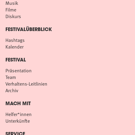
Musik
Filme
Diskurs
FESTIVALÜBERBLICK
Hashtags
Kalender
FESTIVAL
Präsentation
Team
Verhaltens-Leitlinien
Archiv
MACH MIT
Helfer*innen
Unterkünfte
SERVICE