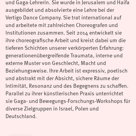
und Gaga-Lehrerin. Sie wurde in Jerusalem und Haifa
ausgebildet und absolvierte eine Lehre bei der
Vertigo Dance Company. Sie trat international auf
und arbeitete mit zahlreichen Choreografen und
Institutionen zusammen. Seit 2014 entwickelt sie
ihre choreografische Arbeit und kreist dabei um die
tieferen Schichten unserer verkörperten Erfahrung:
generationenübergreifende Traumata, interne und
externe Muster von Geschlecht, Macht und
Beziehungsweise. Ihre Arbeit ist expressiv, poetisch
und abstrakt mit der Absicht, sichere Räume der
Intimität, Resonanz und des Begegnens zu schaffen.
Parallel zu ihrer künstlerischen Praxis unterrichtet
sie Gaga- und Bewegungs-Forschungs-Workshops für
diverse Zielgruppen in Israel, Polen und
Deutschland.