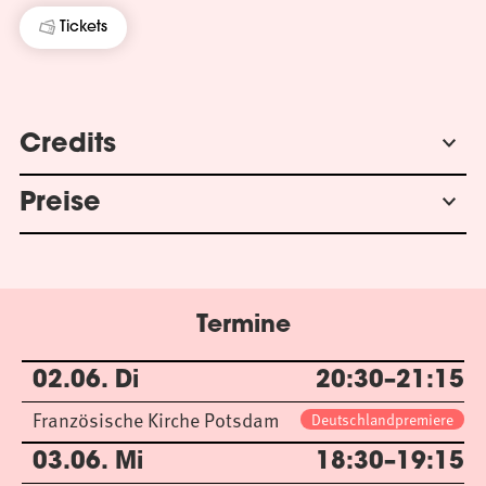
Tickets
Credits
Preise
Termine
02.06. Di
20:30–21:15
Französische Kirche Potsdam
Deutschlandpremiere
03.06. Mi
18:30–19:15