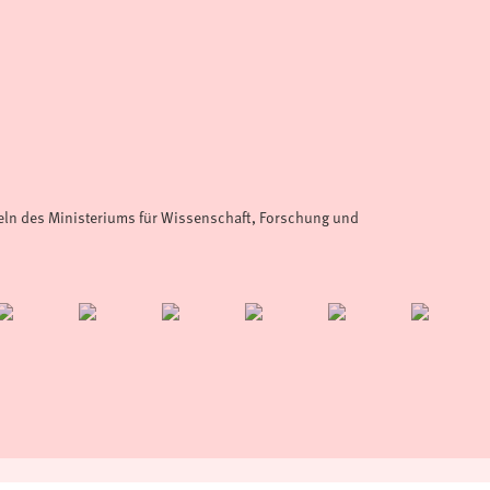
teln des Ministeriums für Wissenschaft, Forschung und