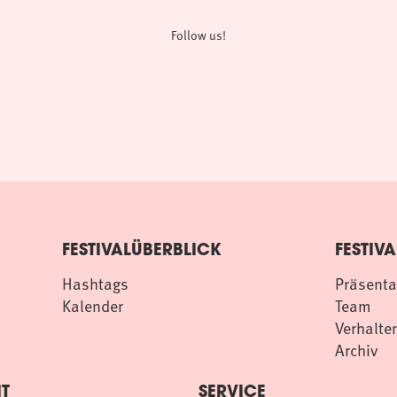
Follow us!
FESTIVALÜBERBLICK
FESTIVA
Hashtags
Präsenta
Kalender
Team
Verhalten
Archiv
T
SERVICE