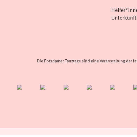
Helfer*inn
Unterkünft
Die Potsdamer Tanztage sind eine Veranstaltung der f