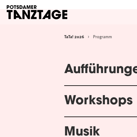
TaTa! 2026
Programm
Aufführung
Workshops
Musik