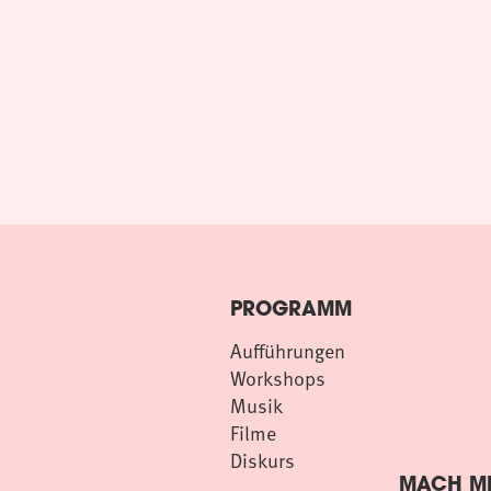
PROGRAMM
Aufführungen
Workshops
Musik
Filme
Diskurs
MACH MI