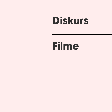
Diskurs
Filme