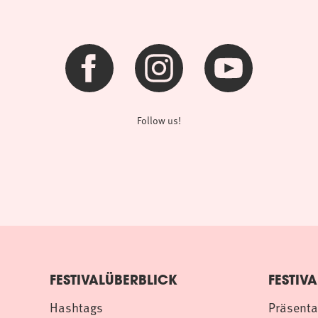
Follow us!
FESTIVALÜBERBLICK
FESTIVA
Hashtags
Präsenta