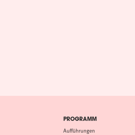
PROGRAMM
Aufführungen