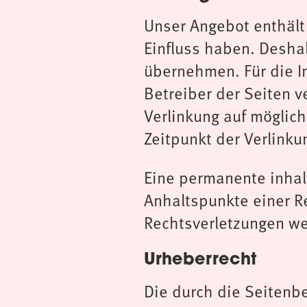
Unser Angebot enthält 
Einfluss haben. Desha
übernehmen. Für die In
Betreiber der Seiten v
Verlinkung auf möglic
Zeitpunkt der Verlinku
Eine permanente inhalt
Anhaltspunkte einer R
Rechtsverletzungen we
Urheberrecht
Die durch die Seitenbe