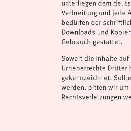
unterliegen dem deutsc
Verbreitung und jede 
bedürfen der schriftli
Downloads und Kopien d
Gebrauch gestattet.
Soweit die Inhalte auf
Urheberrechte Dritter 
gekennzeichnet. Sollt
werden, bitten wir um
Rechtsverletzungen we