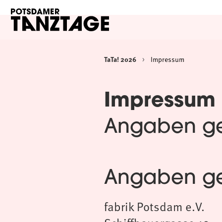
TaTa! 2026
Impressum
Impressum
Angaben g
Angaben g
fabrik Potsdam e.V.