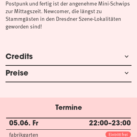
Postpunk und fertig ist der angenehme Mini-Schwips
zur Mittagszeit. Newcomer, die längst zu
Stammgästen in den Dresdner Szene-Lokalitäten
geworden sind!
Credits
Preise
Termine
05.06. Fr
22:00–23:00
fabrikgarten
Eintritt frei