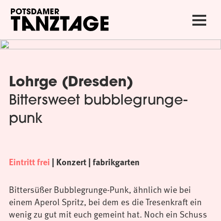
Lohrge (Dresden)
Bittersweet bubblegrunge-
punk
Eintritt frei
| Konzert | fabrikgarten
Bittersüßer Bubblegrunge-Punk, ähnlich wie bei
einem Aperol Spritz, bei dem es die Tresenkraft ein
wenig zu gut mit euch gemeint hat. Noch ein Schuss