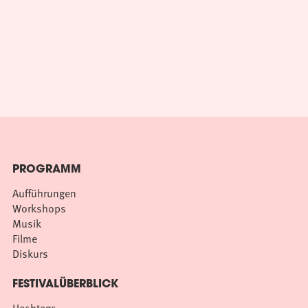
PROGRAMM
Aufführungen
Workshops
Musik
Filme
Diskurs
FESTIVALÜBERBLICK