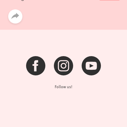
Follow us!