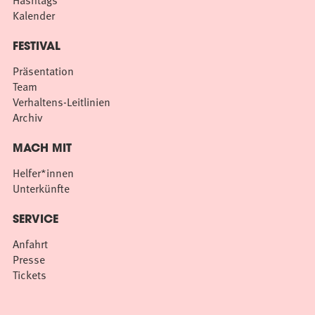
Hashtags
Kalender
FESTIVAL
Präsentation
Team
Verhaltens-Leitlinien
Archiv
MACH MIT
Helfer*innen
Unterkünfte
SERVICE
Anfahrt
Presse
Tickets