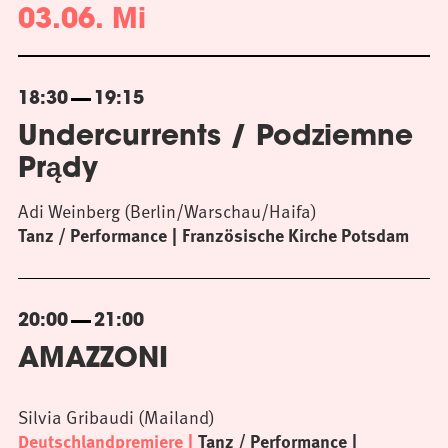
03.06. Mi
18:30
19:15
Undercurrents / Podziemne
Prądy
Adi Weinberg (Berlin/Warschau/Haifa)
Tanz / Performance
Französische Kirche Potsdam
20:00
21:00
AMAZZONI
Silvia Gribaudi (Mailand)
Deutschlandpremiere
Tanz / Performance