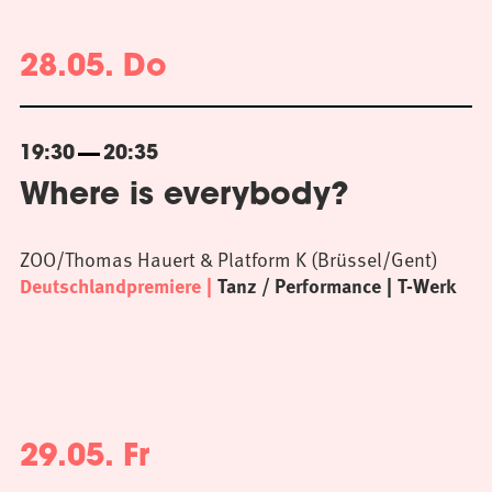
28.05. Do
19:30
20:35
Where is everybody?
ZOO/Thomas Hauert & Platform K (Brüssel/Gent)
Deutschlandpremiere
Tanz / Performance
T-Werk
29.05. Fr