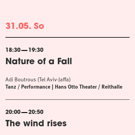
31.05. So
18:30
19:30
Nature of a Fall
Adi Boutrous (Tel Aviv-Jaffa)
Tanz / Performance
Hans Otto Theater / Reithalle
20:00
20:50
The wind rises