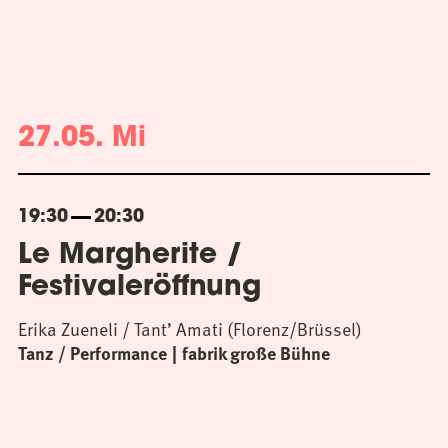
27.05. Mi
19:30
20:30
Le Margherite /
Festivaleröffnung
Erika Zueneli / Tant’ Amati (Florenz/Brüssel)
Tanz / Performance
fabrik große Bühne