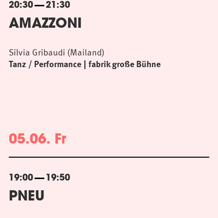
20:30
21:30
AMAZZONI
Silvia Gribaudi (Mailand)
Tanz / Performance
fabrik große Bühne
05.06. Fr
19:00
19:50
PNEU