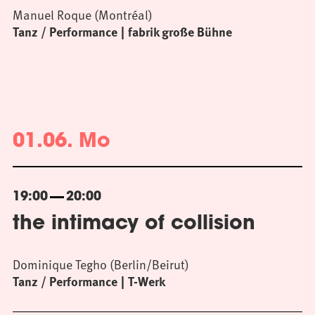
Manuel Roque (Montréal)
Tanz / Performance
fabrik große Bühne
01.06. Mo
19:00
20:00
the intimacy of collision
Dominique Tegho (Berlin/Beirut)
Tanz / Performance
T-Werk