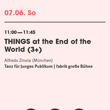
07.06. So
11:00
11:45
THINGS at the End of the
World (3+)
Alfredo Zinola (München)
Tanz für Junges Publikum
fabrik große Bühne