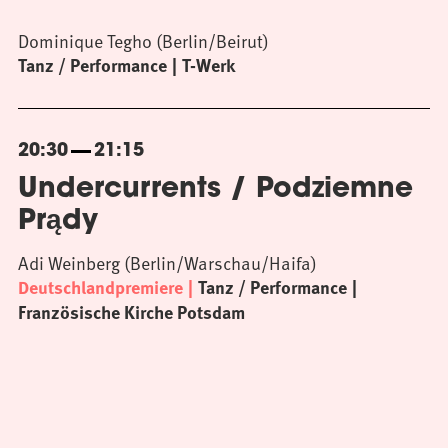
Dominique Tegho (Berlin/Beirut)
Tanz / Performance
T-Werk
20:30
21:15
Undercurrents / Podziemne
Prądy
Adi Weinberg (Berlin/Warschau/Haifa)
Deutschlandpremiere
Tanz / Performance
Französische Kirche Potsdam