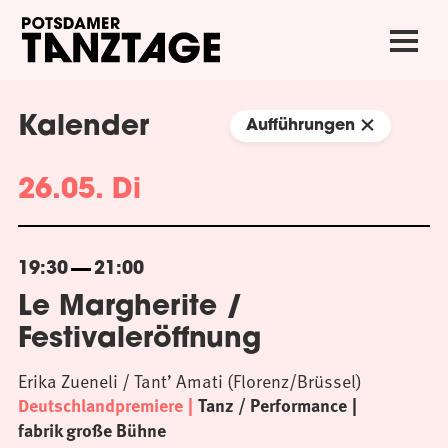
Kalender
Aufführungen
26.05. Di
19:30
21:00
Le Margherite /
Festivaleröffnung
Erika Zueneli / Tant’ Amati (Florenz/Brüssel)
Deutschlandpremiere
Tanz / Performance
fabrik große Bühne