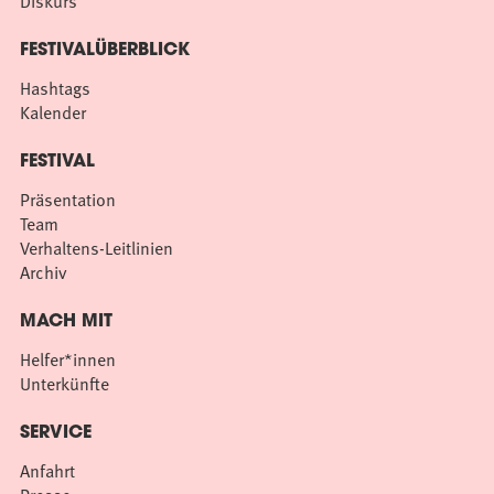
Diskurs
FESTIVALÜBERBLICK
Hashtags
Kalender
FESTIVAL
Präsentation
Team
Verhaltens-Leitlinien
Archiv
MACH MIT
Helfer*innen
Unterkünfte
SERVICE
Anfahrt