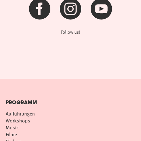
Follow us!
PROGRAMM
Aufführungen
Workshops
Musik
Filme