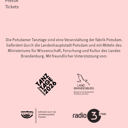
Presse
Tickets
Die Potsdamer Tanztage sind eine Veranstaltung der fabrik Potsdam.
Gefördert durch die Landeshauptstadt Potsdam und mit Mitteln des
Ministeriums für Wissenschaft, Forschung und Kultur des Landes
Brandenburg. Mit freundlicher Unterstützung von: