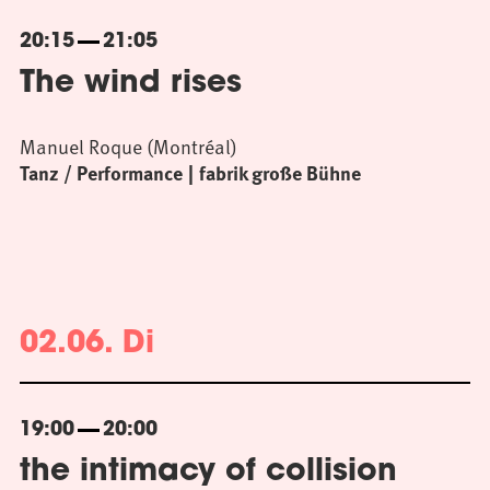
20:15
21:05
The wind rises
Manuel Roque (Montréal)
Tanz / Performance
fabrik große Bühne
02.06. Di
19:00
20:00
the intimacy of collision