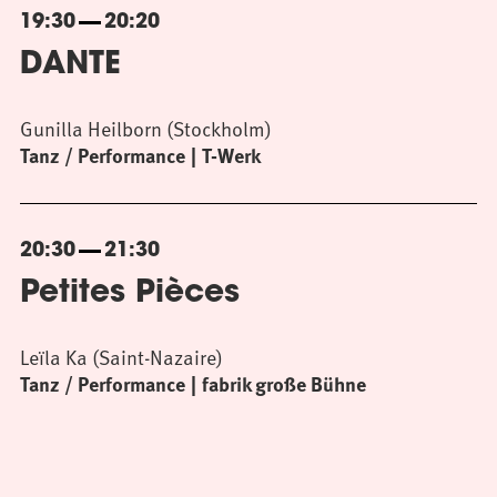
19:30
20:20
DANTE
Gunilla Heilborn (Stockholm)
Tanz / Performance
T-Werk
20:30
21:30
Petites Pièces
Leïla Ka (Saint-Nazaire)
Tanz / Performance
fabrik große Bühne