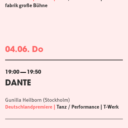
fabrik große Bühne
04.06. Do
19:00
19:50
DANTE
Gunilla Heilborn (Stockholm)
Deutschlandpremiere
Tanz / Performance
T-Werk