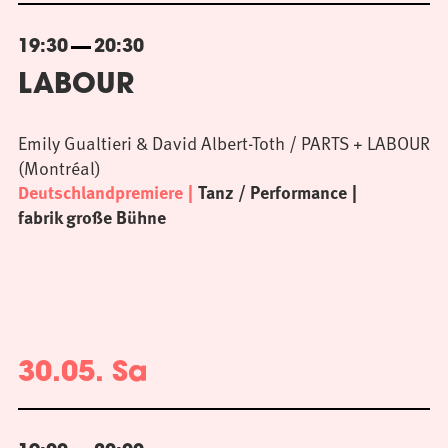
19:30
20:30
LABOUR
Emily Gualtieri & David Albert-Toth / PARTS + LABOUR
(Montréal)
Deutschlandpremiere
Tanz / Performance
fabrik große Bühne
30.05. Sa