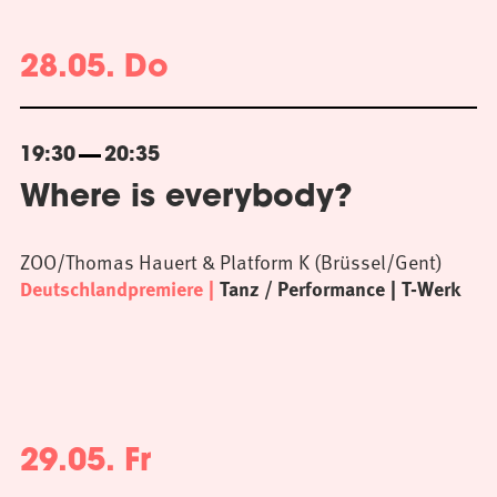
28.05. Do
19:30
20:35
Where is everybody?
ZOO/Thomas Hauert & Platform K (Brüssel/Gent)
Deutschlandpremiere
Tanz / Performance
T-Werk
29.05. Fr