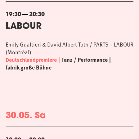
19:30
20:30
LABOUR
Emily Gualtieri & David Albert-Toth / PARTS + LABOUR
(Montréal)
Deutschlandpremiere
Tanz / Performance
fabrik große Bühne
30.05. Sa