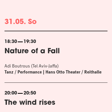
31.05. So
18:30
19:30
Nature of a Fall
Adi Boutrous (Tel Aviv-Jaffa)
Tanz / Performance
Hans Otto Theater / Reithalle
20:00
20:50
The wind rises