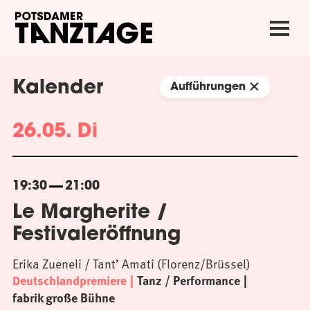
Kalender
Aufführungen
26.05. Di
19:30
21:00
Le Margherite /
Festivaleröffnung
Erika Zueneli / Tant’ Amati (Florenz/Brüssel)
Deutschlandpremiere
Tanz / Performance
fabrik große Bühne