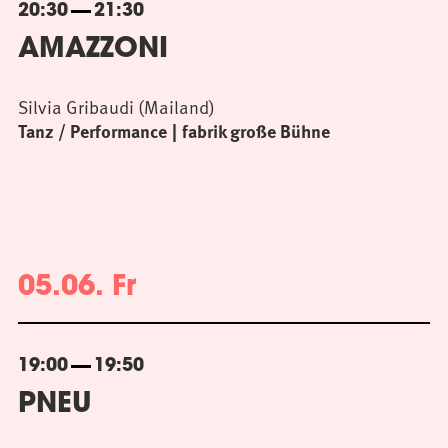
20:30
21:30
AMAZZONI
Silvia Gribaudi (Mailand)
Tanz / Performance
fabrik große Bühne
05.06. Fr
19:00
19:50
PNEU