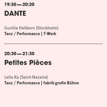
19:30
20:20
DANTE
Gunilla Heilborn (Stockholm)
Tanz / Performance
T-Werk
20:30
21:30
Petites Pièces
Leïla Ka (Saint-Nazaire)
Tanz / Performance
fabrik große Bühne