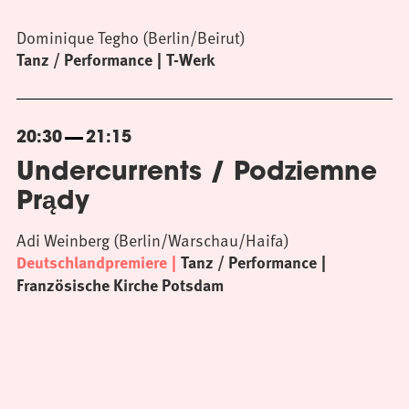
Dominique Tegho (Berlin/Beirut)
Tanz / Performance
T-Werk
20:30
21:15
Undercurrents / Podziemne
Prądy
Adi Weinberg (Berlin/Warschau/Haifa)
Deutschlandpremiere
Tanz / Performance
Französische Kirche Potsdam