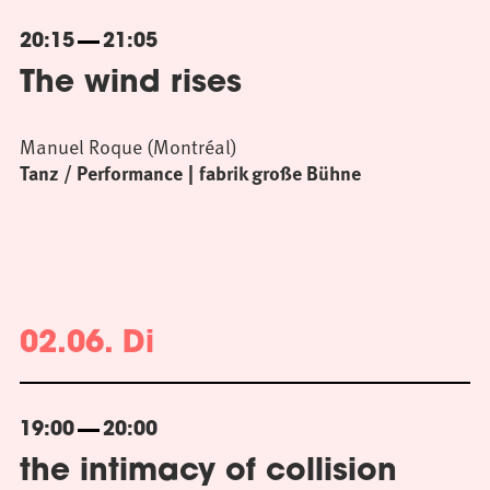
20:15
21:05
The wind rises
Manuel Roque (Montréal)
Tanz / Performance
fabrik große Bühne
02.06. Di
19:00
20:00
the intimacy of collision