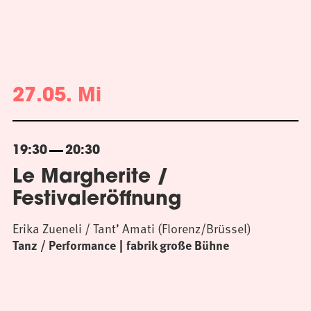
27.05. Mi
19:30
20:30
Le Margherite /
Festivaleröffnung
Erika Zueneli / Tant’ Amati (Florenz/Brüssel)
Tanz / Performance
fabrik große Bühne