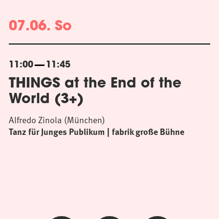
07.06. So
11:00
11:45
THINGS at the End of the
World (3+)
Alfredo Zinola (München)
Tanz für Junges Publikum
fabrik große Bühne