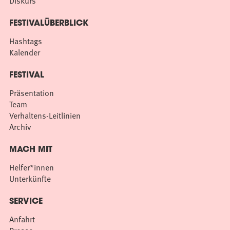
Diskurs
FESTIVALÜBERBLICK
Hashtags
Kalender
FESTIVAL
Präsentation
Team
Verhaltens-Leitlinien
Archiv
MACH MIT
Helfer*innen
Unterkünfte
SERVICE
Anfahrt