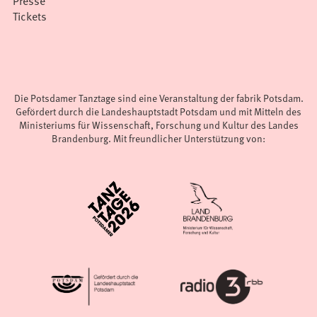
Presse
Tickets
Die Potsdamer Tanztage sind eine Veranstaltung der fabrik Potsdam.
Gefördert durch die Landeshauptstadt Potsdam und mit Mitteln des
Ministeriums für Wissenschaft, Forschung und Kultur des Landes
Brandenburg. Mit freundlicher Unterstützung von: