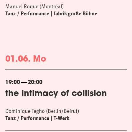
Manuel Roque (Montréal)
Tanz / Performance
fabrik große Bühne
01.06. Mo
19:00
20:00
the intimacy of collision
Dominique Tegho (Berlin/Beirut)
Tanz / Performance
T-Werk