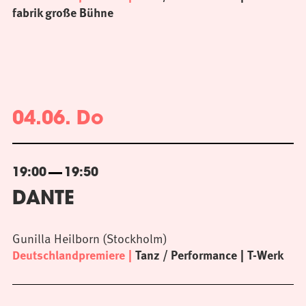
fabrik große Bühne
04.06. Do
19:00
19:50
DANTE
Gunilla Heilborn (Stockholm)
Deutschlandpremiere
Tanz / Performance
T-Werk