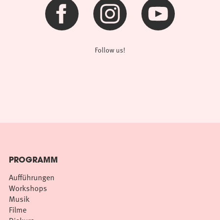
Follow us!
PROGRAMM
Aufführungen
Workshops
Musik
Filme