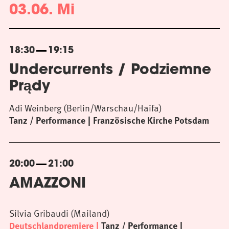
03.06. Mi
18:30
19:15
Undercurrents / Podziemne
Prądy
Adi Weinberg (Berlin/Warschau/Haifa)
Tanz / Performance
Französische Kirche Potsdam
20:00
21:00
AMAZZONI
Silvia Gribaudi (Mailand)
Deutschlandpremiere
Tanz / Performance