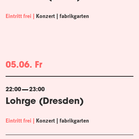
Eintritt frei
Konzert
fabrikgarten
05.06. Fr
22:00
23:00
Lohrge (Dresden)
Eintritt frei
Konzert
fabrikgarten