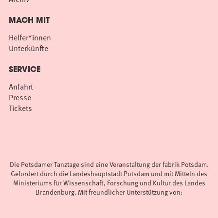
MACH MIT
Helfer*innen
Unterkünfte
SERVICE
Anfahrt
Presse
Tickets
Die Potsdamer Tanztage sind eine Veranstaltung der fabrik Potsdam.
Gefördert durch die Landeshauptstadt Potsdam und mit Mitteln des
Ministeriums für Wissenschaft, Forschung und Kultur des Landes
Brandenburg. Mit freundlicher Unterstützung von: