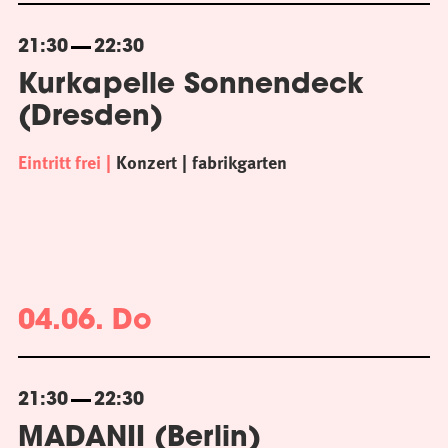
21:30
22:30
Kurkapelle Sonnendeck
(Dresden)
Eintritt frei
Konzert
fabrikgarten
04.06. Do
21:30
22:30
MADANII (Berlin)