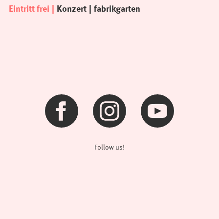
Eintritt frei
Konzert
fabrikgarten
Follow us!