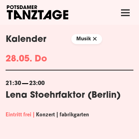
Kalender
Musik
28.05. Do
21:30
23:00
Lena Stoehrfaktor (Berlin)
Eintritt frei
Konzert
fabrikgarten