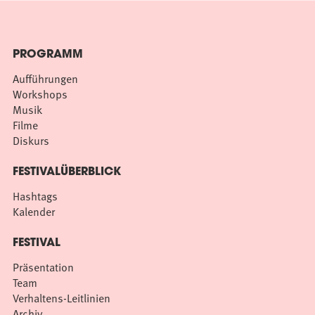
PROGRAMM
Aufführungen
Workshops
Musik
Filme
Diskurs
FESTIVALÜBERBLICK
Hashtags
Kalender
FESTIVAL
Präsentation
Team
Verhaltens-Leitlinien
Archiv