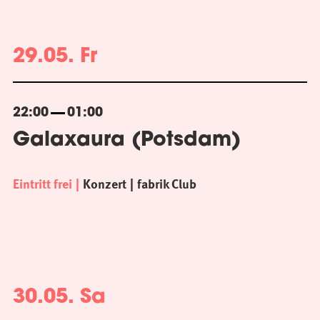
29.05. Fr
22:00
01:00
Galaxaura (Potsdam)
Eintritt frei
Konzert
fabrik Club
30.05. Sa