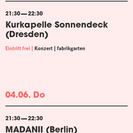
21:30
22:30
Kurkapelle Sonnendeck
(Dresden)
Eintritt frei
Konzert
fabrikgarten
04.06. Do
21:30
22:30
MADANII (Berlin)