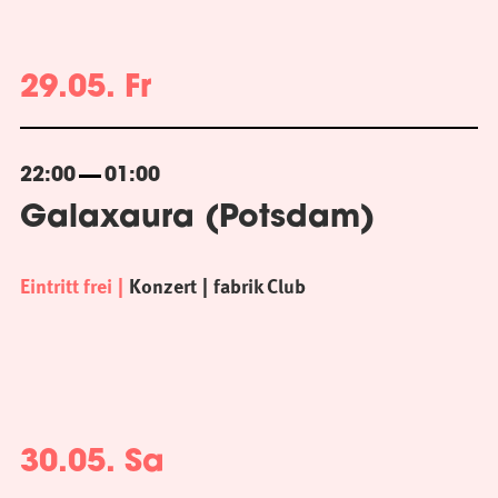
29.05. Fr
22:00
01:00
Galaxaura (Potsdam)
Eintritt frei
Konzert
fabrik Club
30.05. Sa