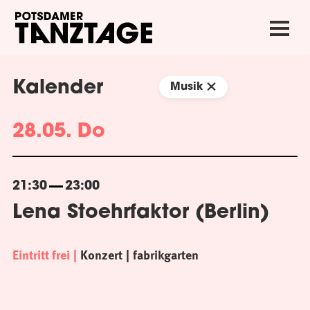
Kalender
Musik
28.05. Do
21:30
23:00
Lena Stoehrfaktor (Berlin)
Eintritt frei
Konzert
fabrikgarten