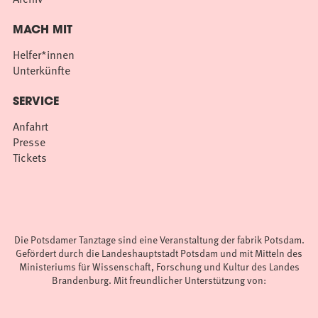
MACH MIT
Helfer*innen
Unterkünfte
SERVICE
Anfahrt
Presse
Tickets
Die Potsdamer Tanztage sind eine Veranstaltung der fabrik Potsdam.
Gefördert durch die Landeshauptstadt Potsdam und mit Mitteln des
Ministeriums für Wissenschaft, Forschung und Kultur des Landes
Brandenburg. Mit freundlicher Unterstützung von: