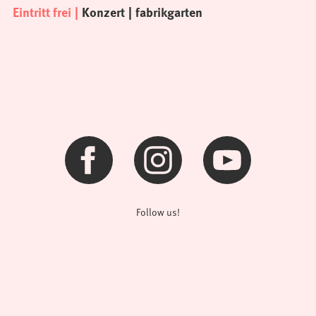
Eintritt frei
Konzert
fabrikgarten
Follow us!