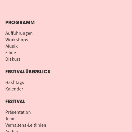
PROGRAMM
Aufführungen
Workshops
Musik
Filme
Diskurs
FESTIVALÜBERBLICK
Hashtags
Kalender
FESTIVAL
Präsentation
Team
Verhaltens-Leitlinien
Archiv