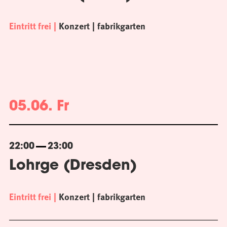
Eintritt frei
Konzert
fabrikgarten
05.06. Fr
22:00
23:00
Lohrge (Dresden)
Eintritt frei
Konzert
fabrikgarten