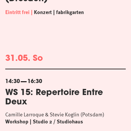
Eintritt frei
Konzert
fabrikgarten
31.05. So
14:30
16:30
WS 15: Repertoire Entre
Deux
Camille Larroque & Stevie Koglin (Potsdam)
Workshop
Studio 2 / Studiohaus