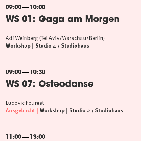
09:00
10:00
WS 01: Gaga am Morgen
Adi Weinberg (Tel Aviv/Warschau/Berlin)
Workshop
Studio 4 / Studiohaus
09:00
10:30
WS 07: Osteodanse
Ludovic Fourest
Ausgebucht
Workshop
Studio 2 / Studiohaus
11:00
13:00