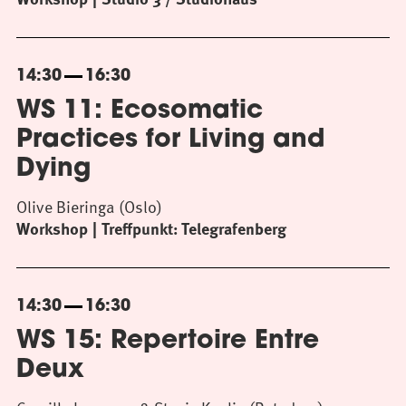
14:30
16:30
WS 11: Ecosomatic
Practices for Living and
Dying
Olive Bieringa (Oslo)
Workshop
Treffpunkt: Telegrafenberg
14:30
16:30
WS 15: Repertoire Entre
Deux