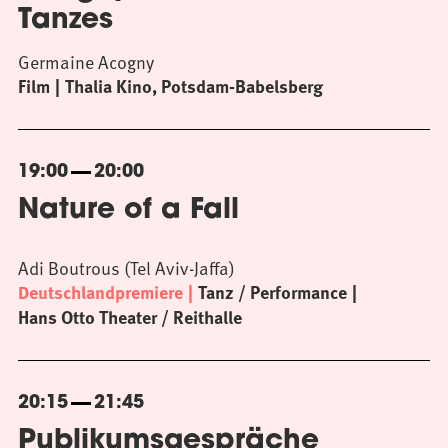
Tanzes
Germaine Acogny
Film
Thalia Kino, Potsdam-Babelsberg
19:00
20:00
Nature of a Fall
Adi Boutrous (Tel Aviv-Jaffa)
Deutschlandpremiere
Tanz / Performance
Hans Otto Theater / Reithalle
20:15
21:45
Publikumsgespräche