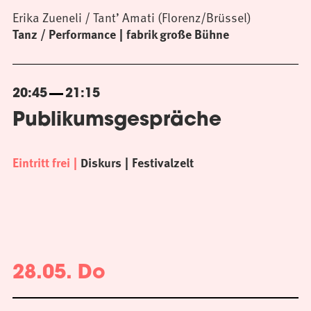
Erika Zueneli / Tant’ Amati (Florenz/Brüssel)
Tanz / Performance
fabrik große Bühne
20:45
21:15
Publikumsgespräche
Eintritt frei
Diskurs
Festivalzelt
28.05. Do