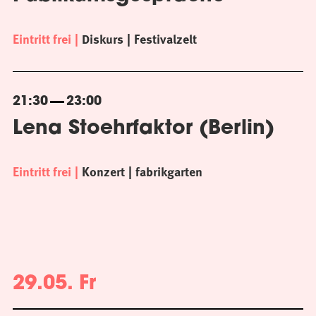
Eintritt frei
Diskurs
Festivalzelt
21:30
23:00
Lena Stoehrfaktor (Berlin)
Eintritt frei
Konzert
fabrikgarten
29.05. Fr