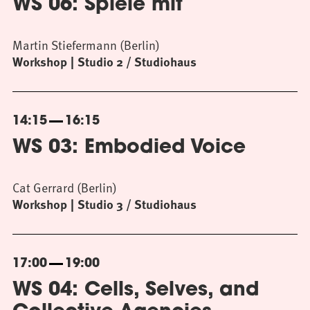
WS 06: Spiele mit
Martin Stiefermann (Berlin)
Workshop
Studio 2 / Studiohaus
14:15
16:15
WS 03: Embodied Voice
Cat Gerrard (Berlin)
Workshop
Studio 3 / Studiohaus
17:00
19:00
WS 04: Cells, Selves, and