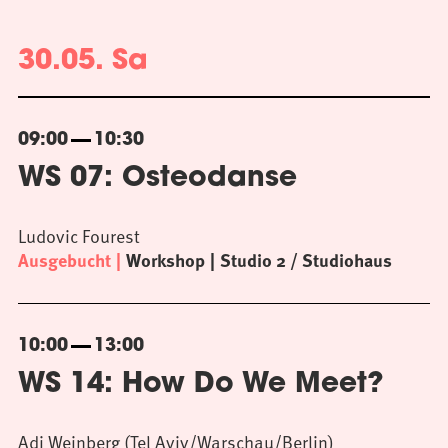
30.05. Sa
09:00
10:30
WS 07: Osteodanse
Ludovic Fourest
Ausgebucht
Workshop
Studio 2 / Studiohaus
10:00
13:00
WS 14: How Do We Meet?
Adi Weinberg (Tel Aviv/Warschau/Berlin)