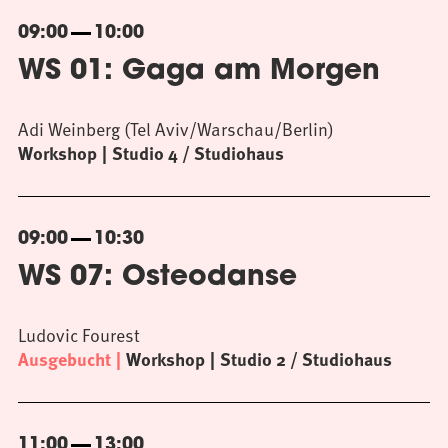
09:00
10:00
WS 01: Gaga am Morgen
Adi Weinberg (Tel Aviv/Warschau/Berlin)
Workshop
Studio 4 / Studiohaus
09:00
10:30
WS 07: Osteodanse
Ludovic Fourest
Ausgebucht
Workshop
Studio 2 / Studiohaus
11:00
13:00