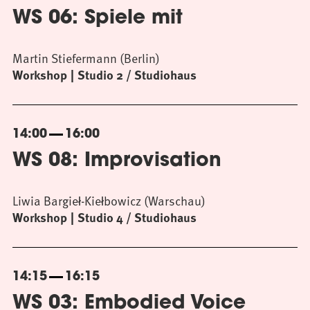
WS 06: Spiele mit
Martin Stiefermann (Berlin)
Workshop
Studio 2 / Studiohaus
14:00
16:00
WS 08: Improvisation
Liwia Bargieł-Kiełbowicz (Warschau)
Workshop
Studio 4 / Studiohaus
14:15
16:15
WS 03: Embodied Voice