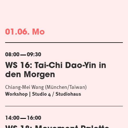
01.06. Mo
08:00
09:30
WS 16: Tai-Chi Dao-Yin in
den Morgen
Chiang-Mei Wang (München/Taiwan)
Workshop
Studio 4 / Studiohaus
14:00
16:00