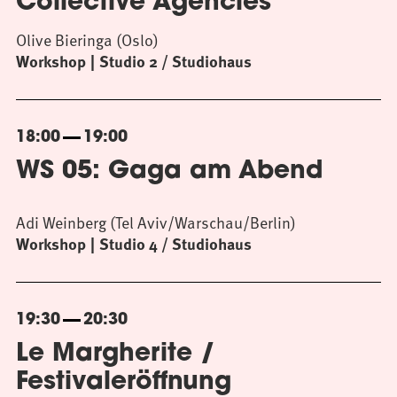
Collective Agencies
Olive Bieringa (Oslo)
Workshop
Studio 2 / Studiohaus
18:00
19:00
WS 05: Gaga am Abend
Adi Weinberg (Tel Aviv/Warschau/Berlin)
Workshop
Studio 4 / Studiohaus
19:30
20:30
Le Margherite /
Festivaleröffnung