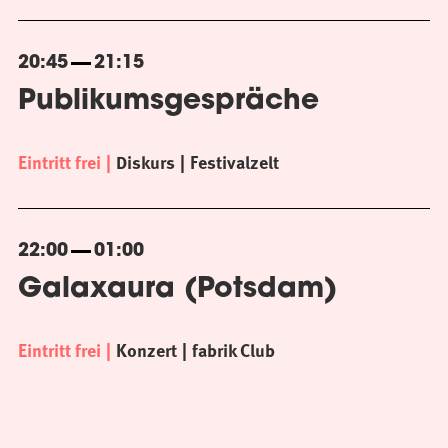
20:45
21:15
Publikumsgespräche
Eintritt frei
Diskurs
Festivalzelt
22:00
01:00
Galaxaura (Potsdam)
Eintritt frei
Konzert
fabrik Club