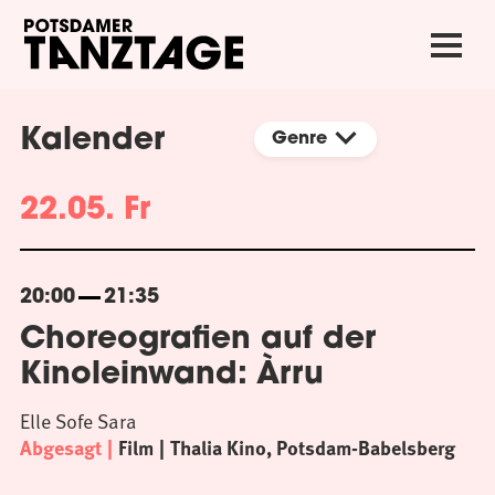
Kalender
Genre
22.05. Fr
20:00
21:35
Choreografien auf der
Kinoleinwand: Àrru
Elle Sofe Sara
Abgesagt
Film
Thalia Kino, Potsdam-Babelsberg