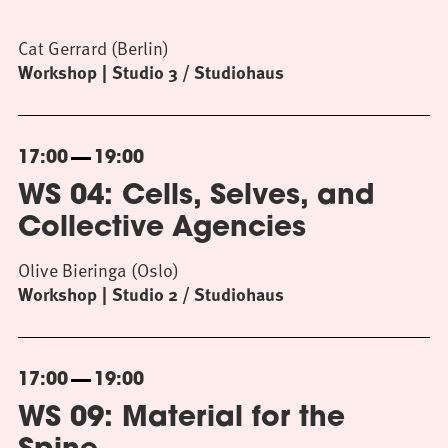
Cat Gerrard (Berlin)
Workshop
Studio 3 / Studiohaus
17:00
19:00
WS 04: Cells, Selves, and
Collective Agencies
Olive Bieringa (Oslo)
Workshop
Studio 2 / Studiohaus
17:00
19:00
WS 09: Material for the