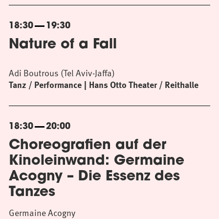
18:30
19:30
Nature of a Fall
Adi Boutrous (Tel Aviv-Jaffa)
Tanz / Performance
Hans Otto Theater / Reithalle
18:30
20:00
Choreografien auf der
Kinoleinwand: Germaine
Acogny – Die Essenz des
Tanzes
Germaine Acogny