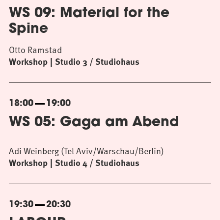
WS 09: Material for the
Spine
Otto Ramstad
Workshop
Studio 3 / Studiohaus
18:00
19:00
WS 05: Gaga am Abend
Adi Weinberg (Tel Aviv/Warschau/Berlin)
Workshop
Studio 4 / Studiohaus
19:30
20:30