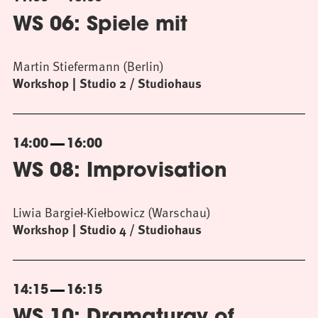
WS 06: Spiele mit
Martin Stiefermann (Berlin)
Workshop
Studio 2 / Studiohaus
14:00
16:00
WS 08: Improvisation
Liwia Bargieł-Kiełbowicz (Warschau)
Workshop
Studio 4 / Studiohaus
14:15
16:15