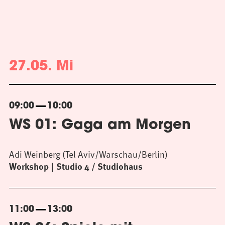
27.05. Mi
09:00
10:00
WS 01: Gaga am Morgen
Adi Weinberg (Tel Aviv/Warschau/Berlin)
Workshop
Studio 4 / Studiohaus
11:00
13:00