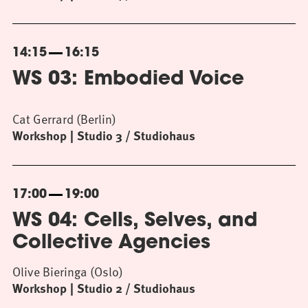
14:15
16:15
WS 03: Embodied Voice
Cat Gerrard (Berlin)
Workshop
Studio 3 / Studiohaus
17:00
19:00
WS 04: Cells, Selves, and
Collective Agencies
Olive Bieringa (Oslo)
Workshop
Studio 2 / Studiohaus