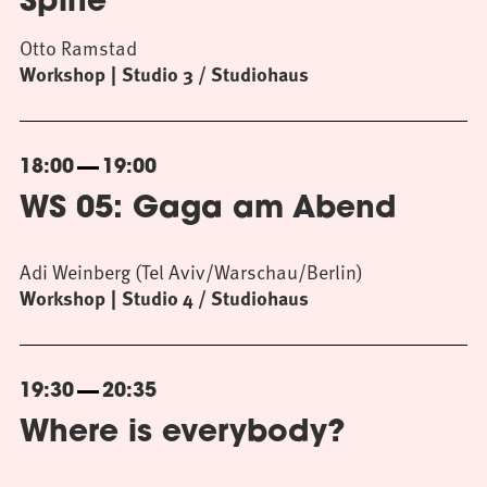
Spine
Otto Ramstad
Workshop
Studio 3 / Studiohaus
18:00
19:00
WS 05: Gaga am Abend
Adi Weinberg (Tel Aviv/Warschau/Berlin)
Workshop
Studio 4 / Studiohaus
19:30
20:35
Where is everybody?