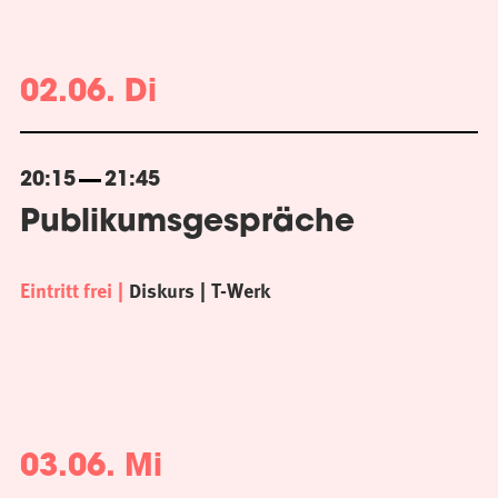
02.06. Di
20:15
21:45
Publikumsgespräche
Eintritt frei
Diskurs
T-Werk
03.06. Mi