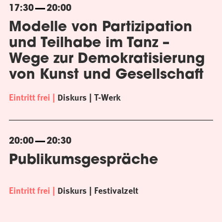
17:30
20:00
Modelle von Partizipation
und Teilhabe im Tanz –
Wege zur Demokratisierung
von Kunst und Gesellschaft
Eintritt frei
Diskurs
T-Werk
20:00
20:30
Publikumsgespräche
Eintritt frei
Diskurs
Festivalzelt