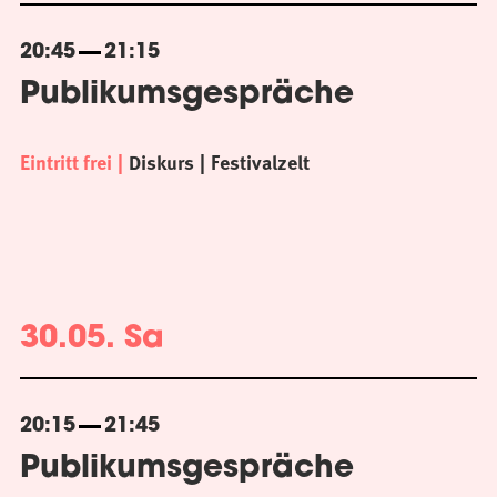
20:45
21:15
Publikumsgespräche
Eintritt frei
Diskurs
Festivalzelt
30.05. Sa
20:15
21:45
Publikumsgespräche