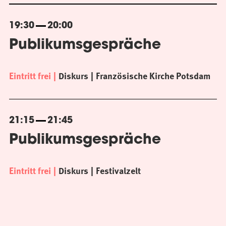
19:30
20:00
Publikumsgespräche
Eintritt frei
Diskurs
Französische Kirche Potsdam
21:15
21:45
Publikumsgespräche
Eintritt frei
Diskurs
Festivalzelt