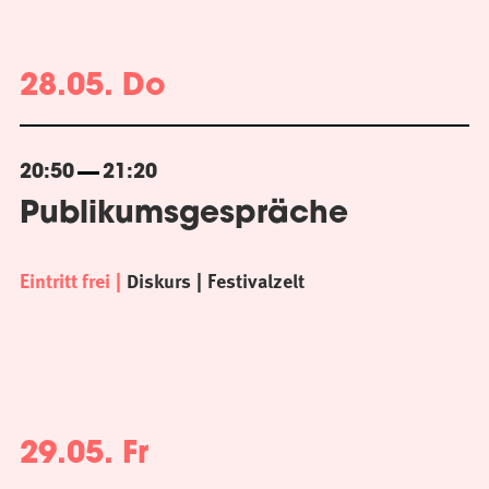
28.05. Do
20:50
21:20
Publikumsgespräche
Eintritt frei
Diskurs
Festivalzelt
29.05. Fr