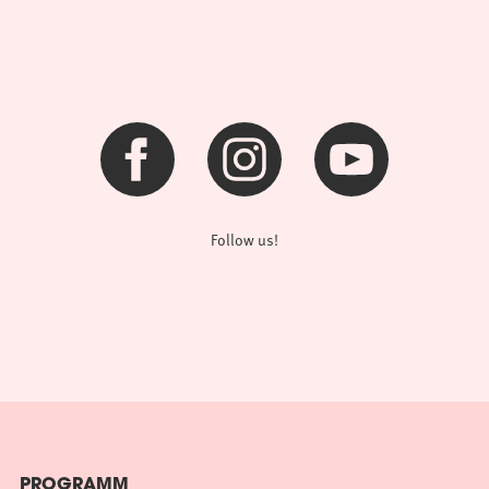
Follow us!
PROGRAMM