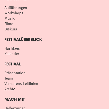
Aufführungen
Workshops
Musik
Filme
Diskurs
FESTIVALÜBERBLICK
Hashtags
Kalender
FESTIVAL
Präsentation
Team
Verhaltens-Leitlinien
Archiv
MACH MIT
Helfer*innen