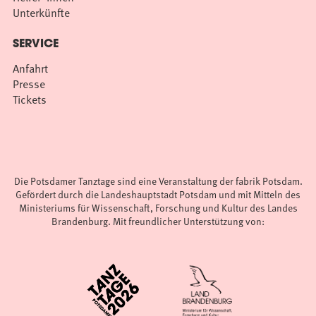
Unterkünfte
SERVICE
Anfahrt
Presse
Tickets
Die Potsdamer Tanztage sind eine Veranstaltung der fabrik Potsdam.
Gefördert durch die Landeshauptstadt Potsdam und mit Mitteln des
Ministeriums für Wissenschaft, Forschung und Kultur des Landes
Brandenburg. Mit freundlicher Unterstützung von: