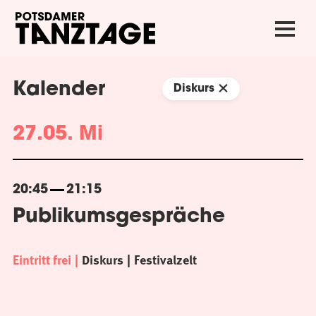
Kalender
Diskurs
27.05. Mi
20:45
21:15
Publikumsgespräche
Eintritt frei
Diskurs
Festivalzelt