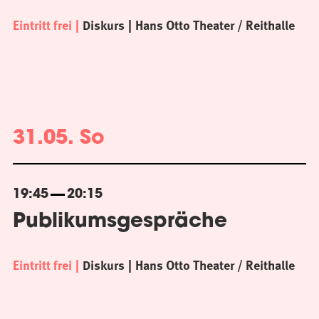
Eintritt frei
Diskurs
Hans Otto Theater / Reithalle
31.05. So
19:45
20:15
Publikumsgespräche
Eintritt frei
Diskurs
Hans Otto Theater / Reithalle