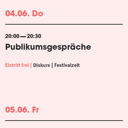
04.06. Do
20:00
20:30
Publikumsgespräche
Eintritt frei
Diskurs
Festivalzelt
05.06. Fr