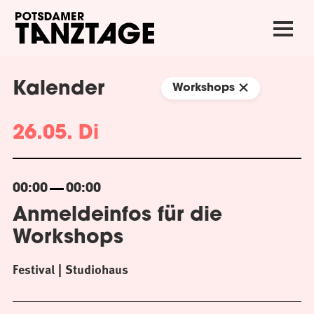
Kalender
Workshops
26.05. Di
00:00
00:00
Anmeldeinfos für die
Workshops
Festival
Studiohaus