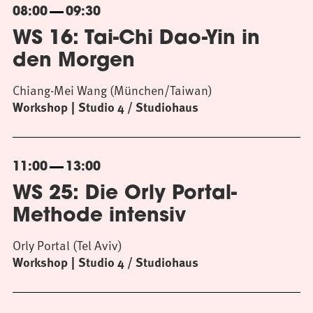
08:00
09:30
WS 16: Tai-Chi Dao-Yin in
den Morgen
Chiang-Mei Wang (München/Taiwan)
Workshop
Studio 4 / Studiohaus
11:00
13:00
WS 25: Die Orly Portal-
Methode intensiv
Orly Portal (Tel Aviv)
Workshop
Studio 4 / Studiohaus