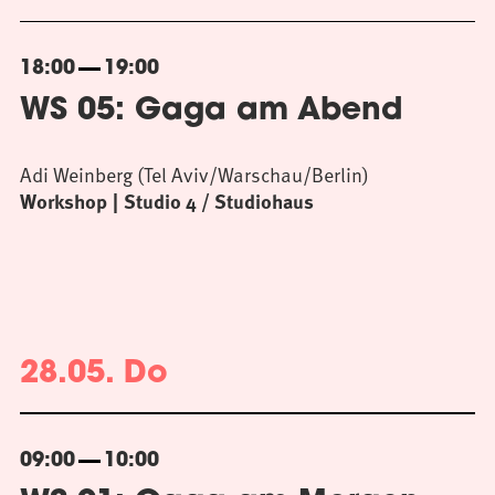
18:00
19:00
WS 05: Gaga am Abend
Adi Weinberg (Tel Aviv/Warschau/Berlin)
Workshop
Studio 4 / Studiohaus
28.05. Do
09:00
10:00