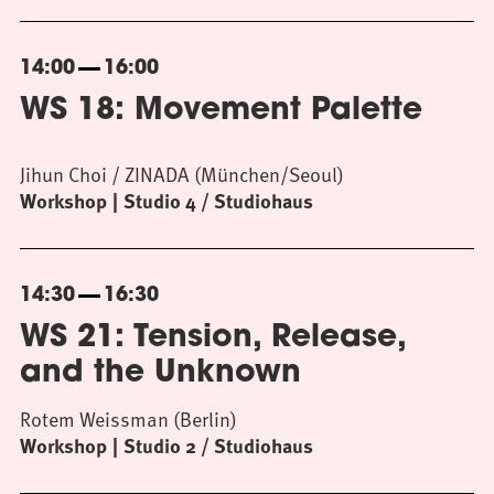
14:00
16:00
WS 18: Movement Palette
Jihun Choi / ZINADA (München/Seoul)
Workshop
Studio 4 / Studiohaus
14:30
16:30
WS 21: Tension, Release,
and the Unknown
Rotem Weissman (Berlin)
Workshop
Studio 2 / Studiohaus