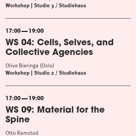
Workshop
Studio 3 / Studiohaus
17:00
19:00
WS 04: Cells, Selves, and
Collective Agencies
Olive Bieringa (Oslo)
Workshop
Studio 2 / Studiohaus
17:00
19:00
WS 09: Material for the
Spine
Otto Ramstad