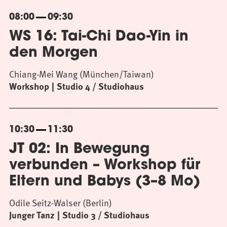
08:00
09:30
WS 16: Tai-Chi Dao-Yin in
den Morgen
Chiang-Mei Wang (München/Taiwan)
Workshop
Studio 4 / Studiohaus
10:30
11:30
JT 02: In Bewegung
verbunden – Workshop für
Eltern und Babys (3–8 Mo)
Odile Seitz-Walser (Berlin)
Junger Tanz
Studio 3 / Studiohaus