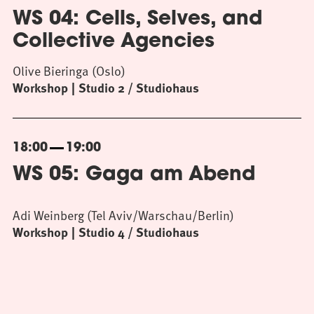
WS 04: Cells, Selves, and
Collective Agencies
Olive Bieringa (Oslo)
Workshop
Studio 2 / Studiohaus
18:00
19:00
WS 05: Gaga am Abend
Adi Weinberg (Tel Aviv/Warschau/Berlin)
Workshop
Studio 4 / Studiohaus