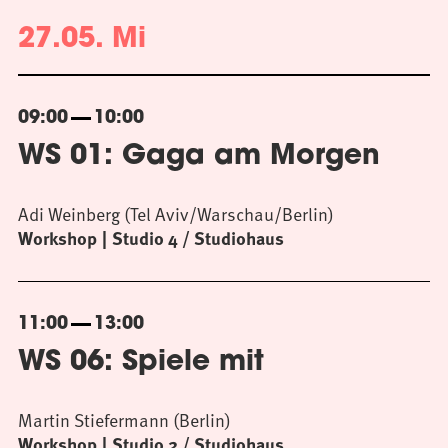
27.05. Mi
09:00
10:00
WS 01: Gaga am Morgen
Adi Weinberg (Tel Aviv/Warschau/Berlin)
Workshop
Studio 4 / Studiohaus
11:00
13:00
WS 06: Spiele mit
Martin Stiefermann (Berlin)
Workshop
Studio 2 / Studiohaus