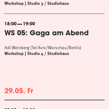
Workshop
Studio 3 / Studiohaus
18:00
19:00
WS 05: Gaga am Abend
Adi Weinberg (Tel Aviv/Warschau/Berlin)
Workshop
Studio 4 / Studiohaus
29.05. Fr