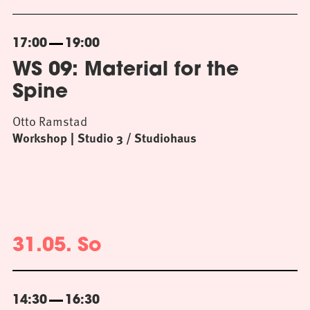
17:00
19:00
WS 09: Material for the
Spine
Otto Ramstad
Workshop
Studio 3 / Studiohaus
31.05. So
14:30
16:30