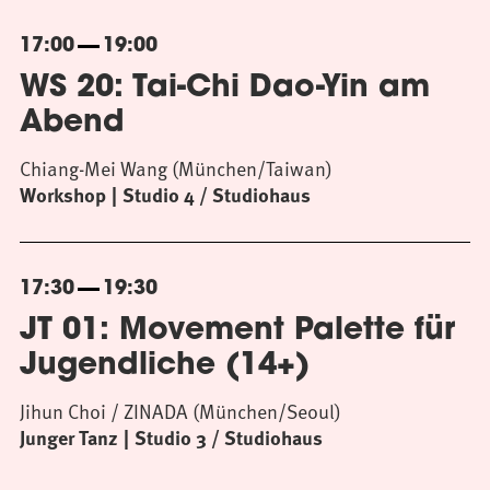
17:00
19:00
WS 20: Tai-Chi Dao-Yin am
Abend
Chiang-Mei Wang (München/Taiwan)
Workshop
Studio 4 / Studiohaus
17:30
19:30
JT 01: Movement Palette für
Jugendliche (14+)
Jihun Choi / ZINADA (München/Seoul)
Junger Tanz
Studio 3 / Studiohaus