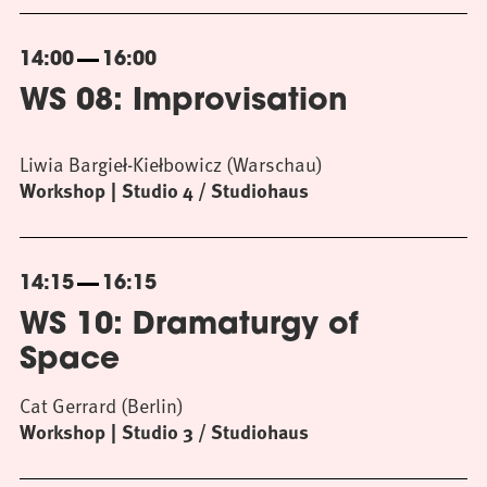
14:00
16:00
WS 08: Improvisation
Liwia Bargieł-Kiełbowicz (Warschau)
Workshop
Studio 4 / Studiohaus
14:15
16:15
WS 10: Dramaturgy of
Space
Cat Gerrard (Berlin)
Workshop
Studio 3 / Studiohaus