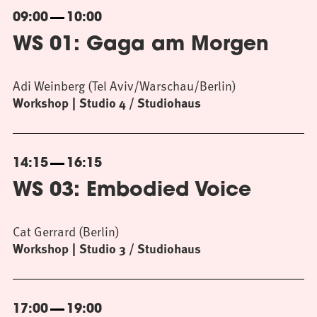
09:00
10:00
WS 01: Gaga am Morgen
Adi Weinberg (Tel Aviv/Warschau/Berlin)
Workshop
Studio 4 / Studiohaus
14:15
16:15
WS 03: Embodied Voice
Cat Gerrard (Berlin)
Workshop
Studio 3 / Studiohaus
17:00
19:00