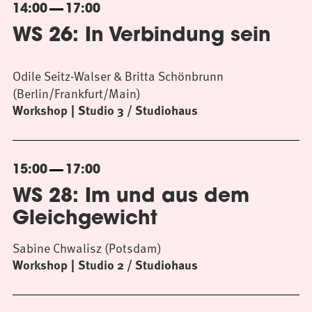
14:00
17:00
WS 26: In Verbindung sein
Odile Seitz-Walser & Britta Schönbrunn
(Berlin/Frankfurt/Main)
Workshop
Studio 3 / Studiohaus
15:00
17:00
WS 28: Im und aus dem
Gleichgewicht
Sabine Chwalisz (Potsdam)
Workshop
Studio 2 / Studiohaus