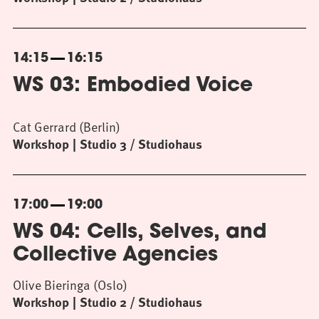
14:15
16:15
WS 03: Embodied Voice
Cat Gerrard (Berlin)
Workshop
Studio 3 / Studiohaus
17:00
19:00
WS 04: Cells, Selves, and
Collective Agencies
Olive Bieringa (Oslo)
Workshop
Studio 2 / Studiohaus