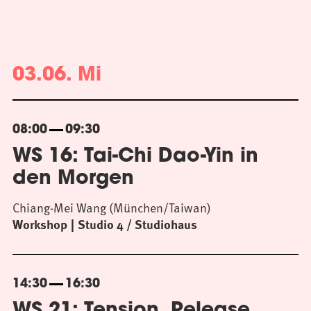
03.06. Mi
08:00
09:30
WS 16: Tai-Chi Dao-Yin in
den Morgen
Chiang-Mei Wang (München/Taiwan)
Workshop
Studio 4 / Studiohaus
14:30
16:30