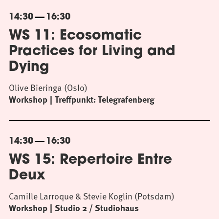
14:30
16:30
WS 11: Ecosomatic
Practices for Living and
Dying
Olive Bieringa (Oslo)
Workshop
Treffpunkt: Telegrafenberg
14:30
16:30
WS 15: Repertoire Entre
Deux
Camille Larroque & Stevie Koglin (Potsdam)
Workshop
Studio 2 / Studiohaus