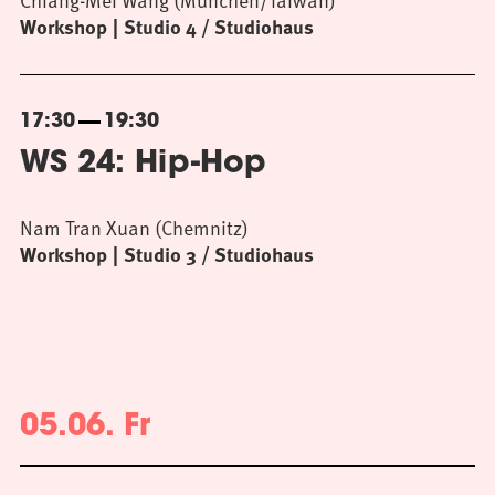
Workshop
Studio 4 / Studiohaus
17:30
19:30
WS 24: Hip-Hop
Nam Tran Xuan (Chemnitz)
Workshop
Studio 3 / Studiohaus
05.06. Fr