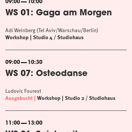
09:00
10:00
WS 01: Gaga am Morgen
Adi Weinberg (Tel Aviv/Warschau/Berlin)
Workshop
Studio 4 / Studiohaus
09:00
10:30
WS 07: Osteodanse
Ludovic Fourest
Ausgebucht
Workshop
Studio 2 / Studiohaus
11:00
13:00