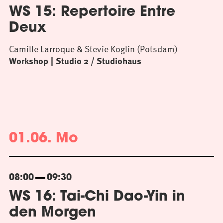
WS 15: Repertoire Entre
Deux
Camille Larroque & Stevie Koglin (Potsdam)
Workshop
Studio 2 / Studiohaus
01.06. Mo
08:00
09:30
WS 16: Tai-Chi Dao-Yin in
den Morgen