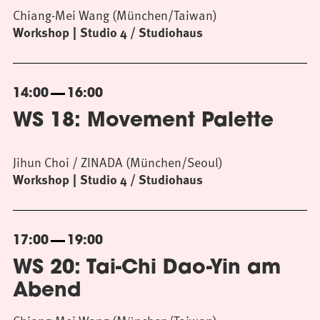
Chiang-Mei Wang (München/Taiwan)
Workshop
Studio 4 / Studiohaus
14:00
16:00
WS 18: Movement Palette
Jihun Choi / ZINADA (München/Seoul)
Workshop
Studio 4 / Studiohaus
17:00
19:00
WS 20: Tai-Chi Dao-Yin am
Abend