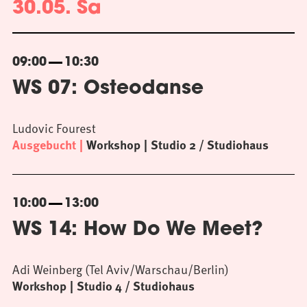
30.05. Sa
09:00
10:30
WS 07: Osteodanse
Ludovic Fourest
Ausgebucht
Workshop
Studio 2 / Studiohaus
10:00
13:00
WS 14: How Do We Meet?
Adi Weinberg (Tel Aviv/Warschau/Berlin)
Workshop
Studio 4 / Studiohaus