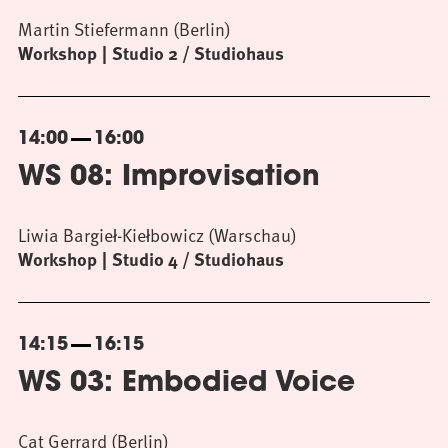
Martin Stiefermann (Berlin)
Workshop
Studio 2 / Studiohaus
14:00
16:00
WS 08: Improvisation
Liwia Bargieł-Kiełbowicz (Warschau)
Workshop
Studio 4 / Studiohaus
14:15
16:15
WS 03: Embodied Voice
Cat Gerrard (Berlin)