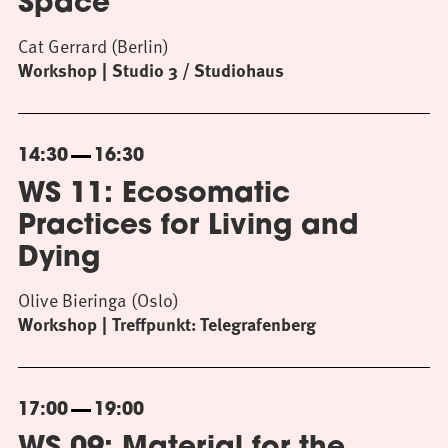
Space
Cat Gerrard (Berlin)
Workshop
Studio 3 / Studiohaus
14:30
16:30
WS 11: Ecosomatic
Practices for Living and
Dying
Olive Bieringa (Oslo)
Workshop
Treffpunkt: Telegrafenberg
17:00
19:00