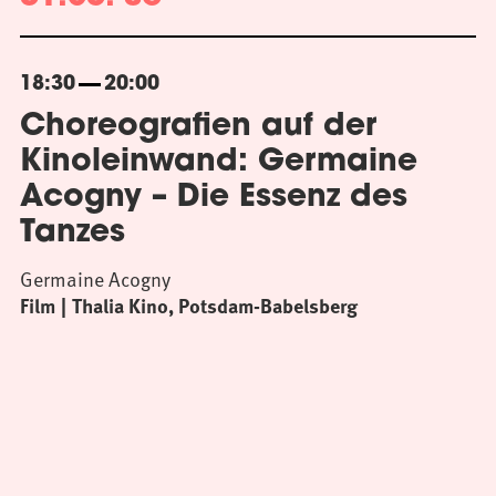
18:30
20:00
Choreografien auf der
Kinoleinwand: Germaine
Acogny – Die Essenz des
Tanzes
Germaine Acogny
Film
Thalia Kino, Potsdam-Babelsberg