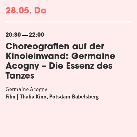
28.05. Do
20:30
22:00
Choreografien auf der
Kinoleinwand: Germaine
Acogny – Die Essenz des
Tanzes
Germaine Acogny
Film
Thalia Kino, Potsdam-Babelsberg