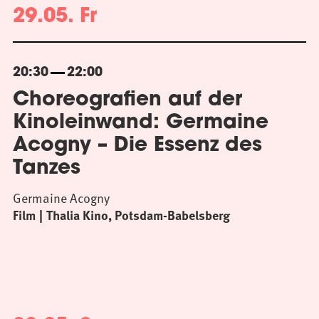
29.05. Fr
20:30
22:00
Choreografien auf der
Kinoleinwand: Germaine
Acogny – Die Essenz des
Tanzes
Germaine Acogny
Film
Thalia Kino, Potsdam-Babelsberg