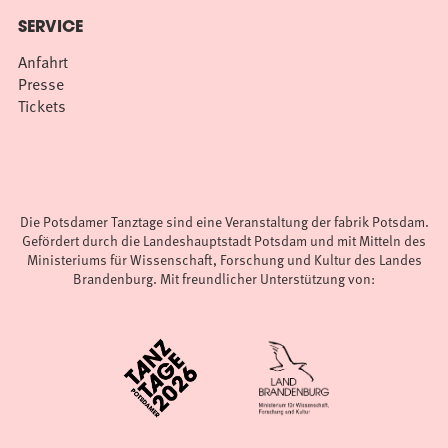
SERVICE
Anfahrt
Presse
Tickets
Die Potsdamer Tanztage sind eine Veranstaltung der fabrik Potsdam.
Gefördert durch die Landeshauptstadt Potsdam und mit Mitteln des
Ministeriums für Wissenschaft, Forschung und Kultur des Landes
Brandenburg. Mit freundlicher Unterstützung von: