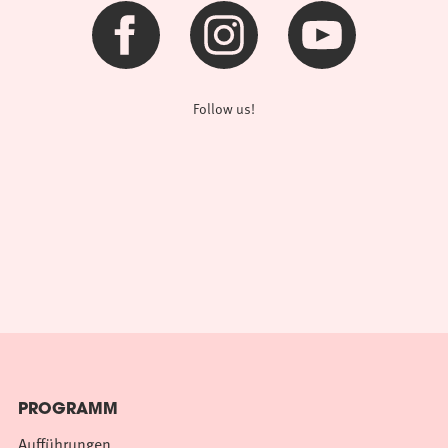
Follow us!
PROGRAMM
Aufführungen