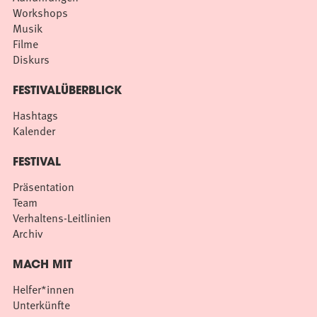
Workshops
Musik
Filme
Diskurs
FESTIVALÜBERBLICK
Hashtags
Kalender
FESTIVAL
Präsentation
Team
Verhaltens-Leitlinien
Archiv
MACH MIT
Helfer*innen
Unterkünfte