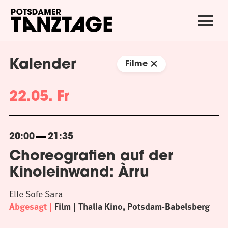
Kalender
Filme
22.05. Fr
20:00
21:35
Choreografien auf der
Kinoleinwand: Àrru
Elle Sofe Sara
Abgesagt
Film
Thalia Kino, Potsdam-Babelsberg