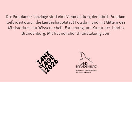
Die Potsdamer Tanztage sind eine Veranstaltung der fabrik Potsdam.
Gefördert durch die Landeshauptstadt Potsdam und mit Mitteln des
Ministeriums für Wissenschaft, Forschung und Kultur des Landes
Brandenburg. Mit freundlicher Unterstützung von: