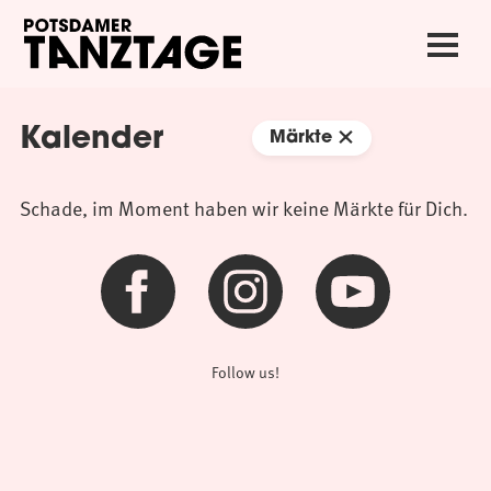
Kalender
Märkte
Schade, im Moment haben wir keine Märkte für Dich.
Follow us!