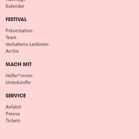
Kalender
FESTIVAL
Präsentation
Team
Verhaltens-Leitlinien
Archiv
MACH MIT
Helfer*innen
Unterkünfte
SERVICE
Anfahrt
Presse
Tickets