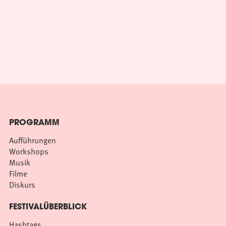
PROGRAMM
Aufführungen
Workshops
Musik
Filme
Diskurs
FESTIVALÜBERBLICK
Hashtags