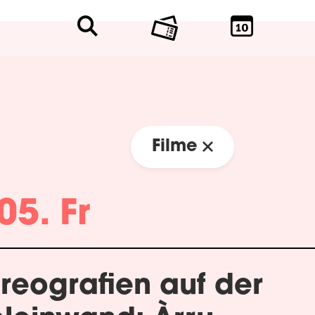
Filme
05. Fr
reografien auf der