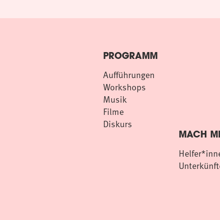
PROGRAMM
Aufführungen
Workshops
Musik
Filme
Diskurs
MACH MI
Helfer*inn
Unterkünft