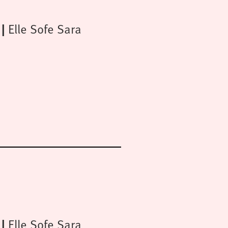
Elle Sofe Sara
Elle Sofe Sara