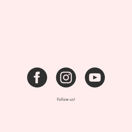
Follow us!