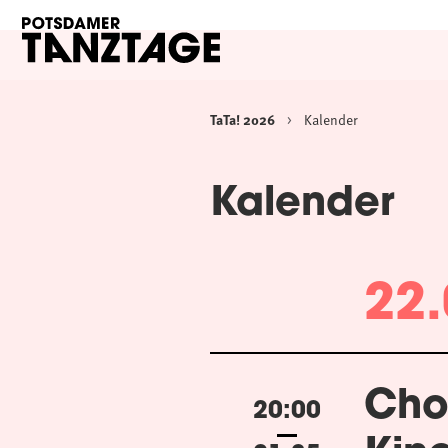
TaTa! 2026
Kalender
Kalender
22.
Cho
20:00