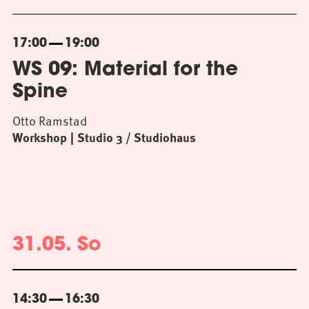
17:00
19:00
WS 09: Material for the
Spine
Otto Ramstad
Workshop
Studio 3 / Studiohaus
31.05. So
14:30
16:30