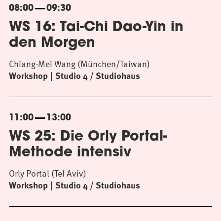
08:00
09:30
WS 16: Tai-Chi Dao-Yin in
den Morgen
Chiang-Mei Wang (München/Taiwan)
Workshop
Studio 4 / Studiohaus
11:00
13:00
WS 25: Die Orly Portal-
Methode intensiv
Orly Portal (Tel Aviv)
Workshop
Studio 4 / Studiohaus