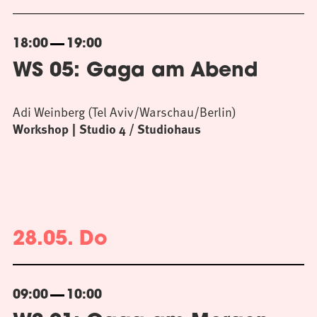
18:00
19:00
WS 05: Gaga am Abend
Adi Weinberg (Tel Aviv/Warschau/Berlin)
Workshop
Studio 4 / Studiohaus
28.05. Do
09:00
10:00