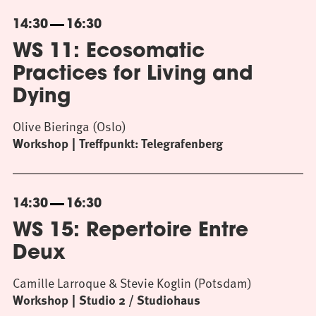
14:30
16:30
WS 11: Ecosomatic
Practices for Living and
Dying
Olive Bieringa (Oslo)
Workshop
Treffpunkt: Telegrafenberg
14:30
16:30
WS 15: Repertoire Entre
Deux
Camille Larroque & Stevie Koglin (Potsdam)
Workshop
Studio 2 / Studiohaus