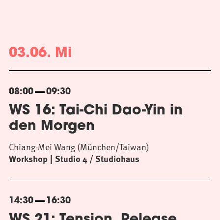
03.06. Mi
08:00
09:30
WS 16: Tai-Chi Dao-Yin in
den Morgen
Chiang-Mei Wang (München/Taiwan)
Workshop
Studio 4 / Studiohaus
14:30
16:30