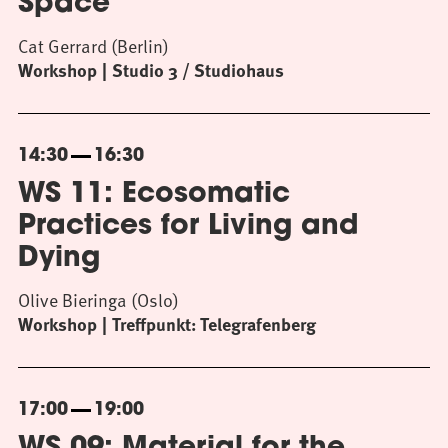
Space
Cat Gerrard (Berlin)
Workshop
Studio 3 / Studiohaus
14:30
16:30
WS 11: Ecosomatic
Practices for Living and
Dying
Olive Bieringa (Oslo)
Workshop
Treffpunkt: Telegrafenberg
17:00
19:00