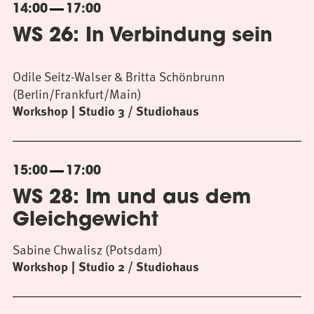
14:00
17:00
WS 26: In Verbindung sein
Odile Seitz-Walser & Britta Schönbrunn
(Berlin/Frankfurt/Main)
Workshop
Studio 3 / Studiohaus
15:00
17:00
WS 28: Im und aus dem
Gleichgewicht
Sabine Chwalisz (Potsdam)
Workshop
Studio 2 / Studiohaus