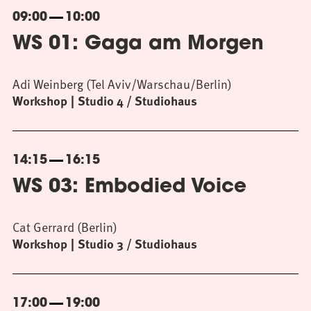
09:00
10:00
WS 01: Gaga am Morgen
Adi Weinberg (Tel Aviv/Warschau/Berlin)
Workshop
Studio 4 / Studiohaus
14:15
16:15
WS 03: Embodied Voice
Cat Gerrard (Berlin)
Workshop
Studio 3 / Studiohaus
17:00
19:00