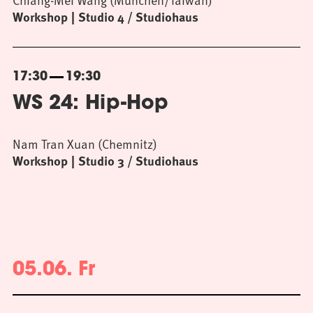
Workshop
Studio 4 / Studiohaus
17:30
19:30
WS 24: Hip-Hop
Nam Tran Xuan (Chemnitz)
Workshop
Studio 3 / Studiohaus
05.06. Fr