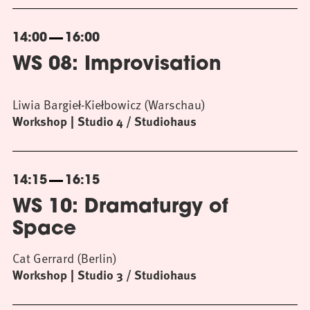
14:00
16:00
WS 08: Improvisation
Liwia Bargieł-Kiełbowicz (Warschau)
Workshop
Studio 4 / Studiohaus
14:15
16:15
WS 10: Dramaturgy of
Space
Cat Gerrard (Berlin)
Workshop
Studio 3 / Studiohaus