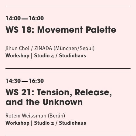
14:00
16:00
WS 18: Movement Palette
Jihun Choi / ZINADA (München/Seoul)
Workshop
Studio 4 / Studiohaus
14:30
16:30
WS 21: Tension, Release,
and the Unknown
Rotem Weissman (Berlin)
Workshop
Studio 2 / Studiohaus