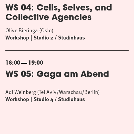
WS 04: Cells, Selves, and
Collective Agencies
Olive Bieringa (Oslo)
Workshop
Studio 2 / Studiohaus
18:00
19:00
WS 05: Gaga am Abend
Adi Weinberg (Tel Aviv/Warschau/Berlin)
Workshop
Studio 4 / Studiohaus