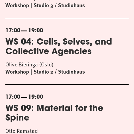
Workshop
Studio 3 / Studiohaus
17:00
19:00
WS 04: Cells, Selves, and
Collective Agencies
Olive Bieringa (Oslo)
Workshop
Studio 2 / Studiohaus
17:00
19:00
WS 09: Material for the
Spine
Otto Ramstad