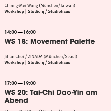
Chiang-Mei Wang (München/Taiwan)
Workshop
Studio 4 / Studiohaus
14:00
16:00
WS 18: Movement Palette
Jihun Choi / ZINADA (München/Seoul)
Workshop
Studio 4 / Studiohaus
17:00
19:00
WS 20: Tai-Chi Dao-Yin am
Abend