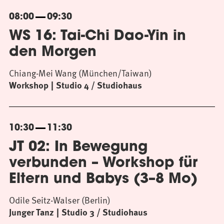
08:00
09:30
WS 16: Tai-Chi Dao-Yin in
den Morgen
Chiang-Mei Wang (München/Taiwan)
Workshop
Studio 4 / Studiohaus
10:30
11:30
JT 02: In Bewegung
verbunden – Workshop für
Eltern und Babys (3–8 Mo)
Odile Seitz-Walser (Berlin)
Junger Tanz
Studio 3 / Studiohaus