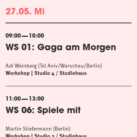
27.05. Mi
09:00
10:00
WS 01: Gaga am Morgen
Adi Weinberg (Tel Aviv/Warschau/Berlin)
Workshop
Studio 4 / Studiohaus
11:00
13:00
WS 06: Spiele mit
Martin Stiefermann (Berlin)
Workshop
Studio 2 / Studiohaus