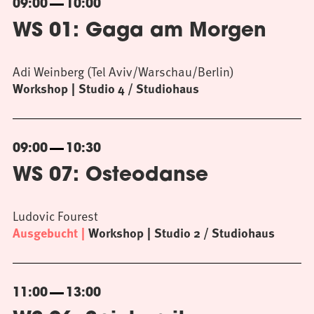
09:00
10:00
WS 01: Gaga am Morgen
Adi Weinberg (Tel Aviv/Warschau/Berlin)
Workshop
Studio 4 / Studiohaus
09:00
10:30
WS 07: Osteodanse
Ludovic Fourest
Ausgebucht
Workshop
Studio 2 / Studiohaus
11:00
13:00