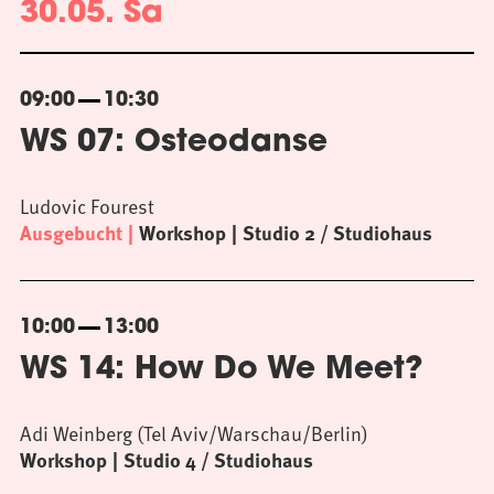
30.05. Sa
09:00
10:30
WS 07: Osteodanse
Ludovic Fourest
Ausgebucht
Workshop
Studio 2 / Studiohaus
10:00
13:00
WS 14: How Do We Meet?
Adi Weinberg (Tel Aviv/Warschau/Berlin)
Workshop
Studio 4 / Studiohaus