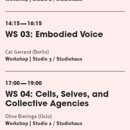
14:15
16:15
WS 03: Embodied Voice
Cat Gerrard (Berlin)
Workshop
Studio 3 / Studiohaus
17:00
19:00
WS 04: Cells, Selves, and
Collective Agencies
Olive Bieringa (Oslo)
Workshop
Studio 2 / Studiohaus