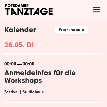
Kalender
Workshops
26.05. Di
00:00
00:00
Anmeldeinfos für die
Workshops
Festival
Studiohaus