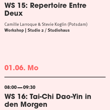
WS 15: Repertoire Entre
Deux
Camille Larroque & Stevie Koglin (Potsdam)
Workshop
Studio 2 / Studiohaus
01.06. Mo
08:00
09:30
WS 16: Tai-Chi Dao-Yin in
den Morgen