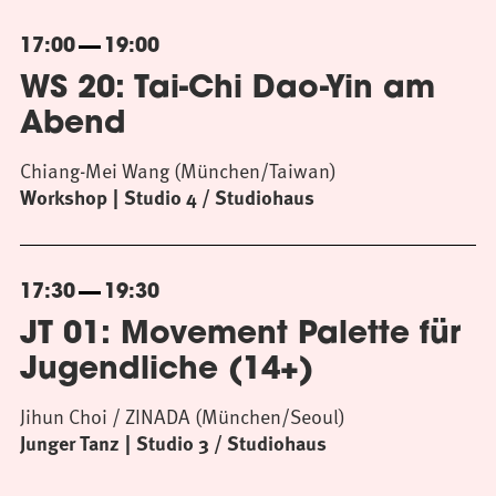
17:00
19:00
WS 20: Tai-Chi Dao-Yin am
Abend
Chiang-Mei Wang (München/Taiwan)
Workshop
Studio 4 / Studiohaus
17:30
19:30
JT 01: Movement Palette für
Jugendliche (14+)
Jihun Choi / ZINADA (München/Seoul)
Junger Tanz
Studio 3 / Studiohaus