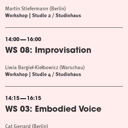
Martin Stiefermann (Berlin)
Workshop
Studio 2 / Studiohaus
14:00
16:00
WS 08: Improvisation
Liwia Bargieł-Kiełbowicz (Warschau)
Workshop
Studio 4 / Studiohaus
14:15
16:15
WS 03: Embodied Voice
Cat Gerrard (Berlin)