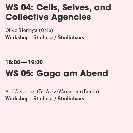
WS 04: Cells, Selves, and
Collective Agencies
Olive Bieringa (Oslo)
Workshop
Studio 2 / Studiohaus
18:00
19:00
WS 05: Gaga am Abend
Adi Weinberg (Tel Aviv/Warschau/Berlin)
Workshop
Studio 4 / Studiohaus