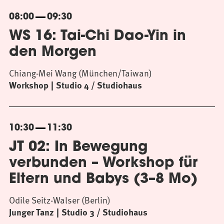
08:00
09:30
WS 16: Tai-Chi Dao-Yin in
den Morgen
Chiang-Mei Wang (München/Taiwan)
Workshop
Studio 4 / Studiohaus
10:30
11:30
JT 02: In Bewegung
verbunden – Workshop für
Eltern und Babys (3–8 Mo)
Odile Seitz-Walser (Berlin)
Junger Tanz
Studio 3 / Studiohaus