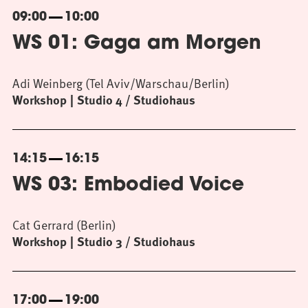
09:00
10:00
WS 01: Gaga am Morgen
Adi Weinberg (Tel Aviv/Warschau/Berlin)
Workshop
Studio 4 / Studiohaus
14:15
16:15
WS 03: Embodied Voice
Cat Gerrard (Berlin)
Workshop
Studio 3 / Studiohaus
17:00
19:00