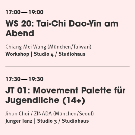
17:00
19:00
WS 20: Tai-Chi Dao-Yin am
Abend
Chiang-Mei Wang (München/Taiwan)
Workshop
Studio 4 / Studiohaus
17:30
19:30
JT 01: Movement Palette für
Jugendliche (14+)
Jihun Choi / ZINADA (München/Seoul)
Junger Tanz
Studio 3 / Studiohaus