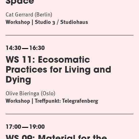
Space
Cat Gerrard (Berlin)
Workshop
Studio 3 / Studiohaus
14:30
16:30
WS 11: Ecosomatic
Practices for Living and
Dying
Olive Bieringa (Oslo)
Workshop
Treffpunkt: Telegrafenberg
17:00
19:00