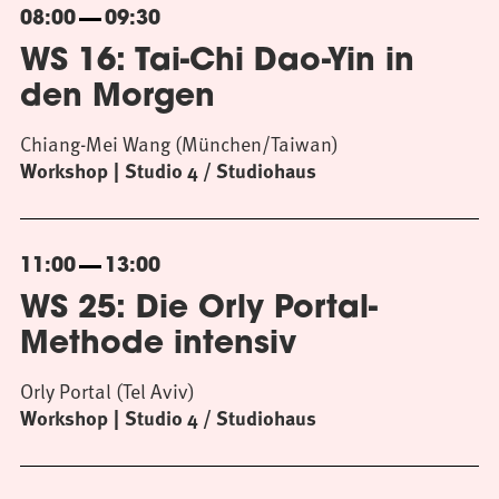
08:00
09:30
WS 16: Tai-Chi Dao-Yin in
den Morgen
Chiang-Mei Wang (München/Taiwan)
Workshop
Studio 4 / Studiohaus
11:00
13:00
WS 25: Die Orly Portal-
Methode intensiv
Orly Portal (Tel Aviv)
Workshop
Studio 4 / Studiohaus