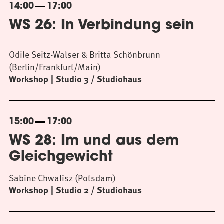
14:00
17:00
WS 26: In Verbindung sein
Odile Seitz-Walser & Britta Schönbrunn
(Berlin/Frankfurt/Main)
Workshop
Studio 3 / Studiohaus
15:00
17:00
WS 28: Im und aus dem
Gleichgewicht
Sabine Chwalisz (Potsdam)
Workshop
Studio 2 / Studiohaus