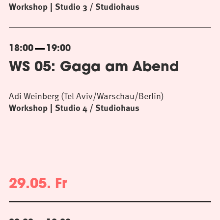
Workshop
Studio 3 / Studiohaus
18:00
19:00
WS 05: Gaga am Abend
Adi Weinberg (Tel Aviv/Warschau/Berlin)
Workshop
Studio 4 / Studiohaus
29.05. Fr