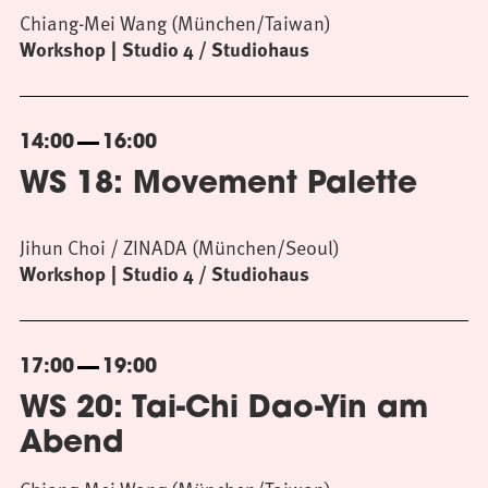
Chiang-Mei Wang (München/Taiwan)
Workshop
Studio 4 / Studiohaus
14:00
16:00
WS 18: Movement Palette
Jihun Choi / ZINADA (München/Seoul)
Workshop
Studio 4 / Studiohaus
17:00
19:00
WS 20: Tai-Chi Dao-Yin am
Abend