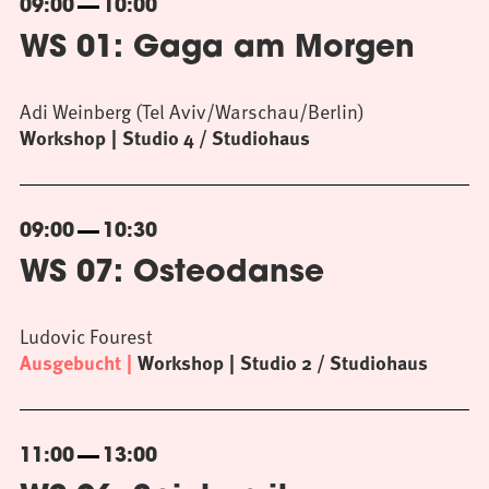
09:00
10:00
WS 01: Gaga am Morgen
Adi Weinberg (Tel Aviv/Warschau/Berlin)
Workshop
Studio 4 / Studiohaus
09:00
10:30
WS 07: Osteodanse
Ludovic Fourest
Ausgebucht
Workshop
Studio 2 / Studiohaus
11:00
13:00