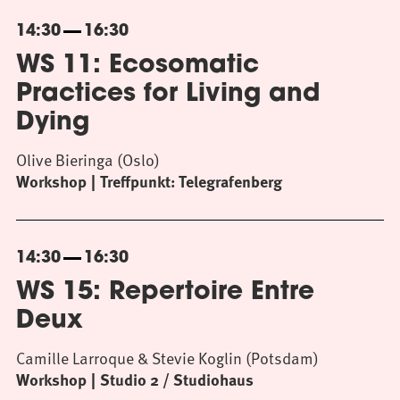
14:30
16:30
WS 11: Ecosomatic
Practices for Living and
Dying
Olive Bieringa (Oslo)
Workshop
Treffpunkt: Telegrafenberg
14:30
16:30
WS 15: Repertoire Entre
Deux
Camille Larroque & Stevie Koglin (Potsdam)
Workshop
Studio 2 / Studiohaus