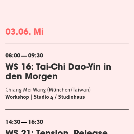
03.06. Mi
08:00
09:30
WS 16: Tai-Chi Dao-Yin in
den Morgen
Chiang-Mei Wang (München/Taiwan)
Workshop
Studio 4 / Studiohaus
14:30
16:30