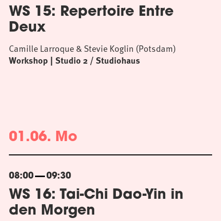
WS 15: Repertoire Entre
Deux
Camille Larroque & Stevie Koglin (Potsdam)
Workshop
Studio 2 / Studiohaus
01.06. Mo
08:00
09:30
WS 16: Tai-Chi Dao-Yin in
den Morgen