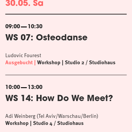
30.05. Sa
09:00
10:30
WS 07: Osteodanse
Ludovic Fourest
Ausgebucht
Workshop
Studio 2 / Studiohaus
10:00
13:00
WS 14: How Do We Meet?
Adi Weinberg (Tel Aviv/Warschau/Berlin)
Workshop
Studio 4 / Studiohaus