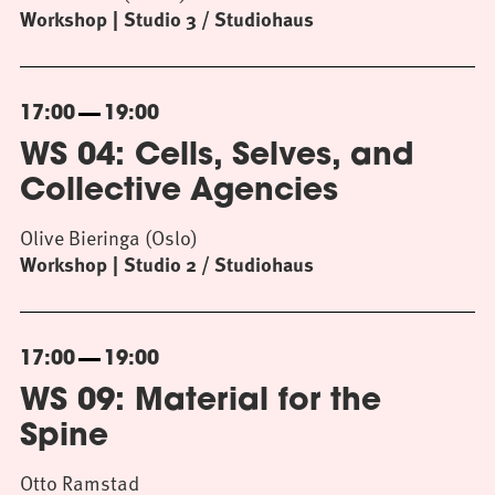
Workshop
Studio 3 / Studiohaus
17:00
19:00
WS 04: Cells, Selves, and
Collective Agencies
Olive Bieringa (Oslo)
Workshop
Studio 2 / Studiohaus
17:00
19:00
WS 09: Material for the
Spine
Otto Ramstad