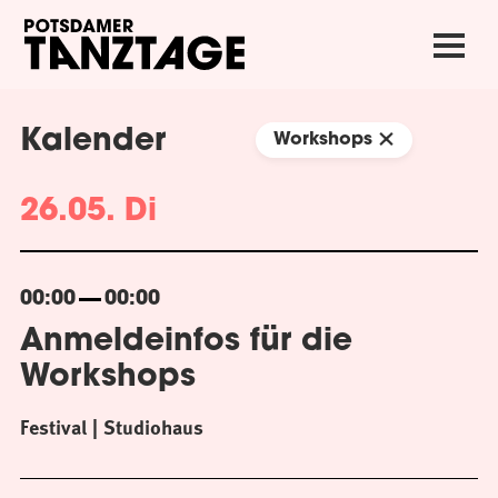
Kalender
Workshops
26.05. Di
00:00
00:00
Anmeldeinfos für die
Workshops
Festival
Studiohaus