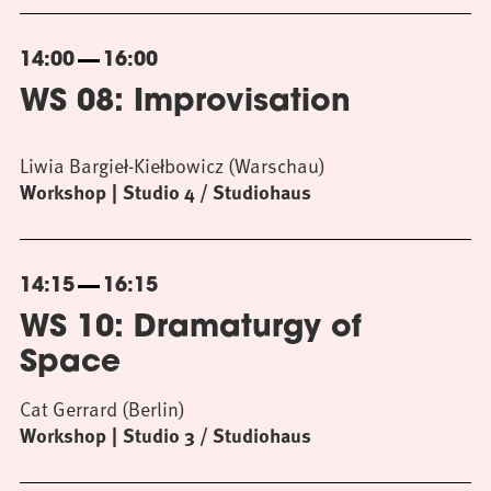
14:00
16:00
WS 08: Improvisation
Liwia Bargieł-Kiełbowicz (Warschau)
Workshop
Studio 4 / Studiohaus
14:15
16:15
WS 10: Dramaturgy of
Space
Cat Gerrard (Berlin)
Workshop
Studio 3 / Studiohaus