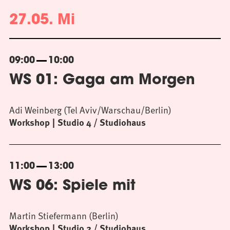
27.05. Mi
09:00
10:00
WS 01: Gaga am Morgen
Adi Weinberg (Tel Aviv/Warschau/Berlin)
Workshop
Studio 4 / Studiohaus
11:00
13:00
WS 06: Spiele mit
Martin Stiefermann (Berlin)
Workshop
Studio 2 / Studiohaus