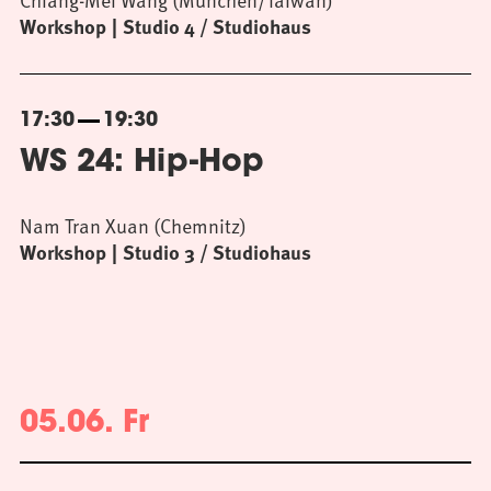
Workshop
Studio 4 / Studiohaus
17:30
19:30
WS 24: Hip-Hop
Nam Tran Xuan (Chemnitz)
Workshop
Studio 3 / Studiohaus
05.06. Fr