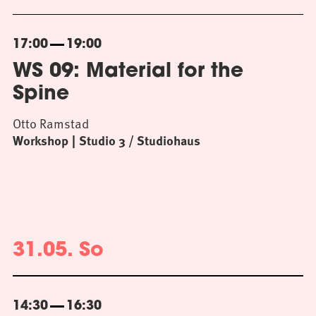
17:00
19:00
WS 09: Material for the
Spine
Otto Ramstad
Workshop
Studio 3 / Studiohaus
31.05. So
14:30
16:30