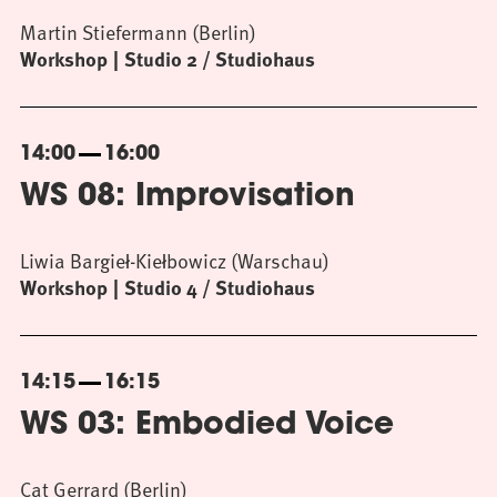
Martin Stiefermann (Berlin)
Workshop
Studio 2 / Studiohaus
14:00
16:00
WS 08: Improvisation
Liwia Bargieł-Kiełbowicz (Warschau)
Workshop
Studio 4 / Studiohaus
14:15
16:15
WS 03: Embodied Voice
Cat Gerrard (Berlin)