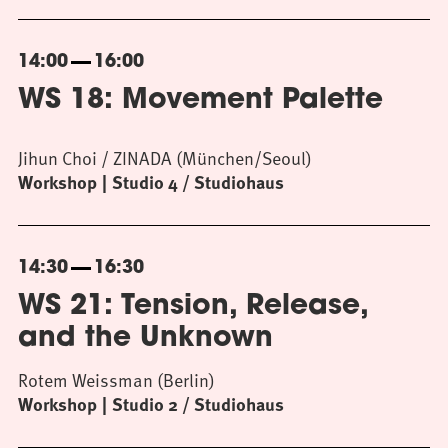
14:00
16:00
WS 18: Movement Palette
Jihun Choi / ZINADA (München/Seoul)
Workshop
Studio 4 / Studiohaus
14:30
16:30
WS 21: Tension, Release,
and the Unknown
Rotem Weissman (Berlin)
Workshop
Studio 2 / Studiohaus