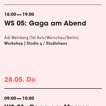
18:00
19:00
WS 05: Gaga am Abend
Adi Weinberg (Tel Aviv/Warschau/Berlin)
Workshop
Studio 4 / Studiohaus
28.05. Do
09:00
10:00