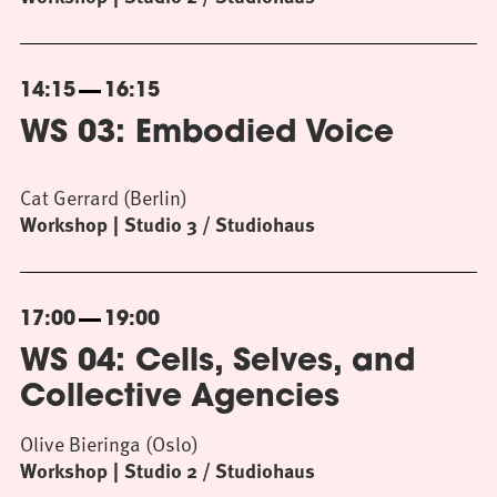
14:15
16:15
WS 03: Embodied Voice
Cat Gerrard (Berlin)
Workshop
Studio 3 / Studiohaus
17:00
19:00
WS 04: Cells, Selves, and
Collective Agencies
Olive Bieringa (Oslo)
Workshop
Studio 2 / Studiohaus