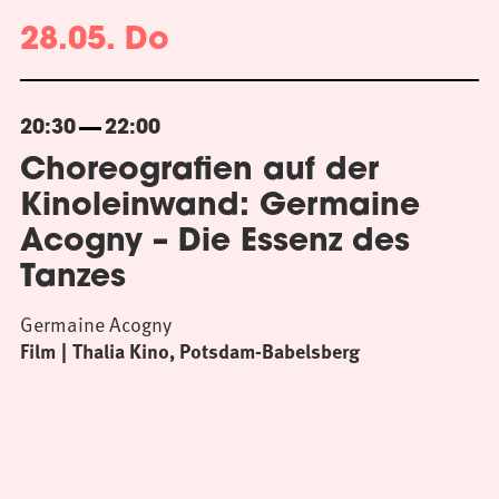
28.05. Do
20:30
22:00
Choreografien auf der
Kinoleinwand: Germaine
Acogny – Die Essenz des
Tanzes
Germaine Acogny
Film
Thalia Kino, Potsdam-Babelsberg