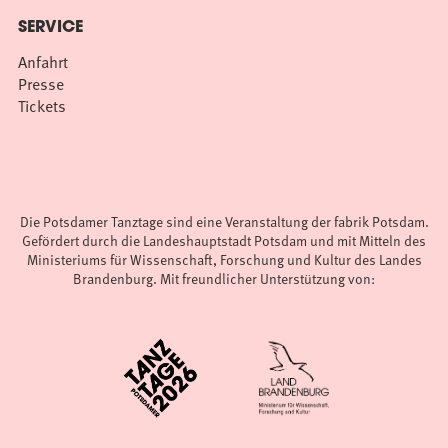
SERVICE
Anfahrt
Presse
Tickets
Die Potsdamer Tanztage sind eine Veranstaltung der fabrik Potsdam.
Gefördert durch die Landeshauptstadt Potsdam und mit Mitteln des
Ministeriums für Wissenschaft, Forschung und Kultur des Landes
Brandenburg. Mit freundlicher Unterstützung von: