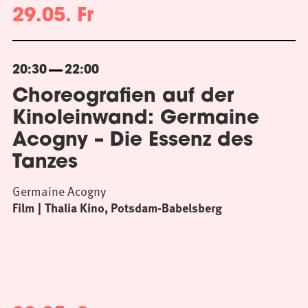
29.05. Fr
20:30
22:00
Choreografien auf der
Kinoleinwand: Germaine
Acogny – Die Essenz des
Tanzes
Germaine Acogny
Film
Thalia Kino, Potsdam-Babelsberg