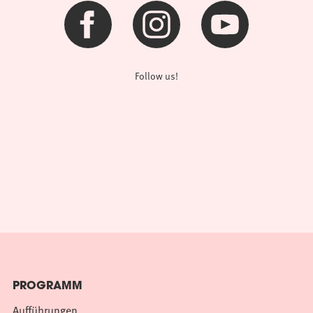
Follow us!
PROGRAMM
Aufführungen