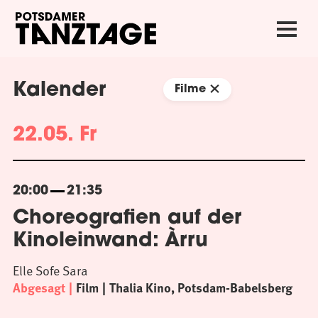
Kalender
Filme
22.05. Fr
20:00
21:35
Choreografien auf der
Kinoleinwand: Àrru
Elle Sofe Sara
Abgesagt
Film
Thalia Kino, Potsdam-Babelsberg