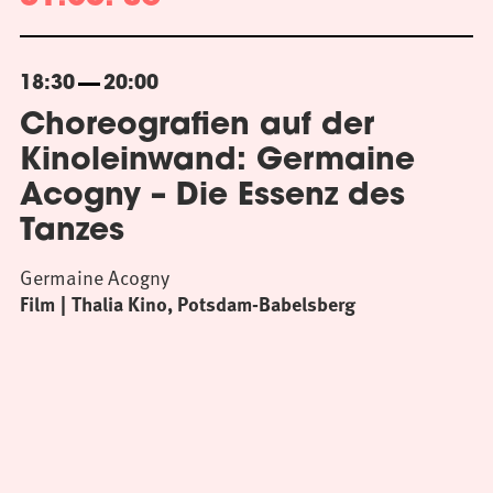
18:30
20:00
Choreografien auf der
Kinoleinwand: Germaine
Acogny – Die Essenz des
Tanzes
Germaine Acogny
Film
Thalia Kino, Potsdam-Babelsberg