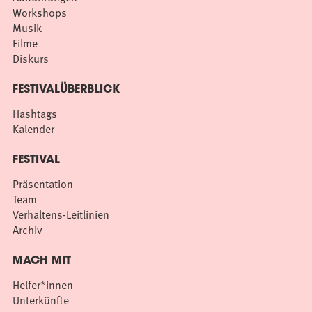
Workshops
Musik
Filme
Diskurs
FESTIVALÜBERBLICK
Hashtags
Kalender
FESTIVAL
Präsentation
Team
Verhaltens-Leitlinien
Archiv
MACH MIT
Helfer*innen
Unterkünfte