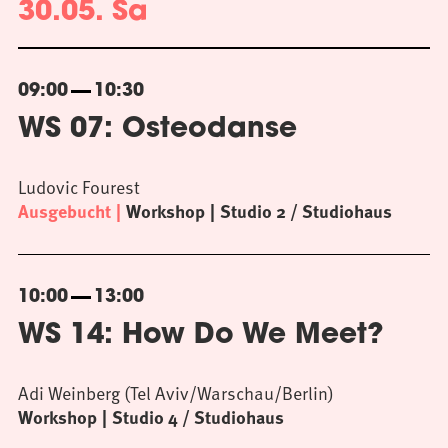
30.05. Sa
09:00
10:30
WS 07: Osteodanse
Ludovic Fourest
Ausgebucht
Workshop
Studio 2 / Studiohaus
10:00
13:00
WS 14: How Do We Meet?
Adi Weinberg (Tel Aviv/Warschau/Berlin)
Workshop
Studio 4 / Studiohaus