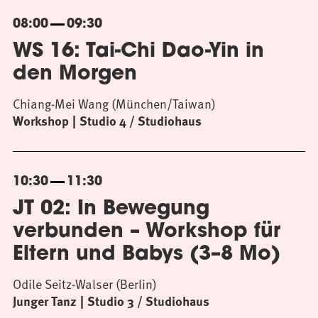
08:00
09:30
WS 16: Tai-Chi Dao-Yin in
den Morgen
Chiang-Mei Wang (München/Taiwan)
Workshop
Studio 4 / Studiohaus
10:30
11:30
JT 02: In Bewegung
verbunden – Workshop für
Eltern und Babys (3–8 Mo)
Odile Seitz-Walser (Berlin)
Junger Tanz
Studio 3 / Studiohaus