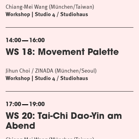
Chiang-Mei Wang (München/Taiwan)
Workshop
Studio 4 / Studiohaus
14:00
16:00
WS 18: Movement Palette
Jihun Choi / ZINADA (München/Seoul)
Workshop
Studio 4 / Studiohaus
17:00
19:00
WS 20: Tai-Chi Dao-Yin am
Abend