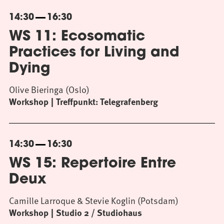
14:30
16:30
WS 11: Ecosomatic
Practices for Living and
Dying
Olive Bieringa (Oslo)
Workshop
Treffpunkt: Telegrafenberg
14:30
16:30
WS 15: Repertoire Entre
Deux
Camille Larroque & Stevie Koglin (Potsdam)
Workshop
Studio 2 / Studiohaus