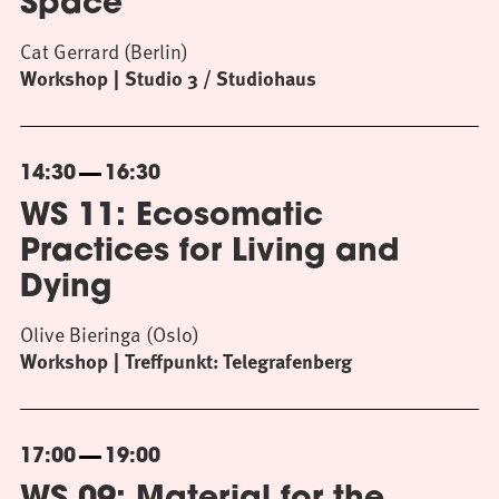
Space
Cat Gerrard (Berlin)
Workshop
Studio 3 / Studiohaus
14:30
16:30
WS 11: Ecosomatic
Practices for Living and
Dying
Olive Bieringa (Oslo)
Workshop
Treffpunkt: Telegrafenberg
17:00
19:00