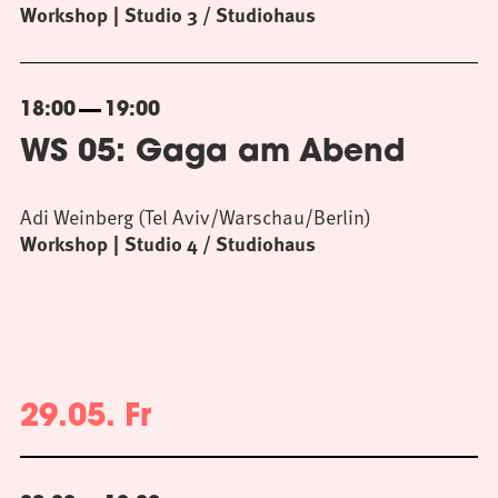
Workshop
Studio 3 / Studiohaus
18:00
19:00
WS 05: Gaga am Abend
Adi Weinberg (Tel Aviv/Warschau/Berlin)
Workshop
Studio 4 / Studiohaus
29.05. Fr