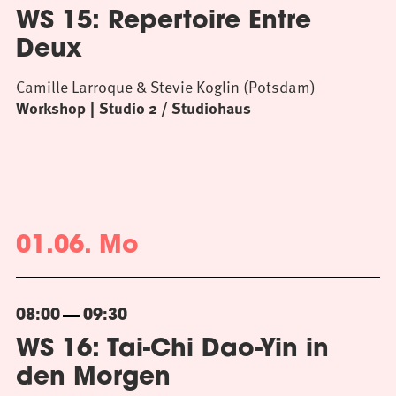
WS 15: Repertoire Entre
Deux
Camille Larroque & Stevie Koglin (Potsdam)
Workshop
Studio 2 / Studiohaus
01.06. Mo
08:00
09:30
WS 16: Tai-Chi Dao-Yin in
den Morgen