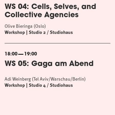
WS 04: Cells, Selves, and
Collective Agencies
Olive Bieringa (Oslo)
Workshop
Studio 2 / Studiohaus
18:00
19:00
WS 05: Gaga am Abend
Adi Weinberg (Tel Aviv/Warschau/Berlin)
Workshop
Studio 4 / Studiohaus