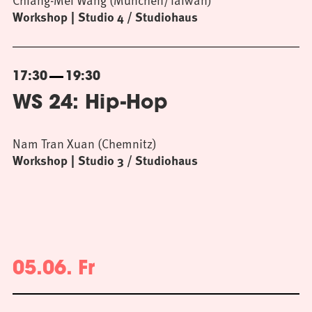
Workshop
Studio 4 / Studiohaus
17:30
19:30
WS 24: Hip-Hop
Nam Tran Xuan (Chemnitz)
Workshop
Studio 3 / Studiohaus
05.06. Fr