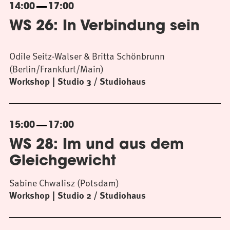
14:00
17:00
WS 26: In Verbindung sein
Odile Seitz-Walser & Britta Schönbrunn
(Berlin/Frankfurt/Main)
Workshop
Studio 3 / Studiohaus
15:00
17:00
WS 28: Im und aus dem
Gleichgewicht
Sabine Chwalisz (Potsdam)
Workshop
Studio 2 / Studiohaus