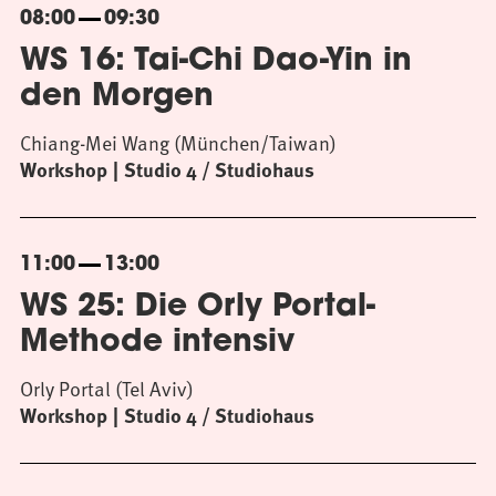
08:00
09:30
WS 16: Tai-Chi Dao-Yin in
den Morgen
Chiang-Mei Wang (München/Taiwan)
Workshop
Studio 4 / Studiohaus
11:00
13:00
WS 25: Die Orly Portal-
Methode intensiv
Orly Portal (Tel Aviv)
Workshop
Studio 4 / Studiohaus