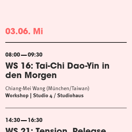
03.06. Mi
08:00
09:30
WS 16: Tai-Chi Dao-Yin in
den Morgen
Chiang-Mei Wang (München/Taiwan)
Workshop
Studio 4 / Studiohaus
14:30
16:30