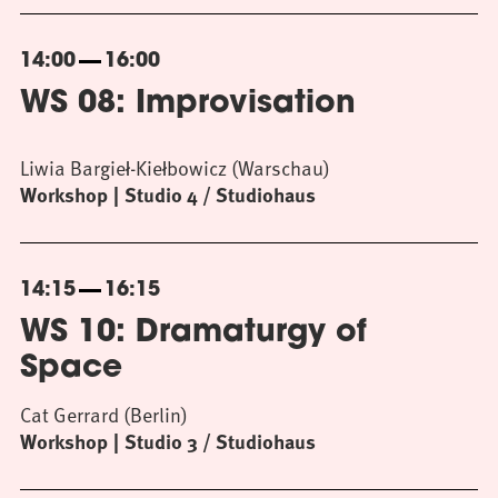
14:00
16:00
WS 08: Improvisation
Liwia Bargieł-Kiełbowicz (Warschau)
Workshop
Studio 4 / Studiohaus
14:15
16:15
WS 10: Dramaturgy of
Space
Cat Gerrard (Berlin)
Workshop
Studio 3 / Studiohaus