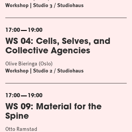
Workshop
Studio 3 / Studiohaus
17:00
19:00
WS 04: Cells, Selves, and
Collective Agencies
Olive Bieringa (Oslo)
Workshop
Studio 2 / Studiohaus
17:00
19:00
WS 09: Material for the
Spine
Otto Ramstad