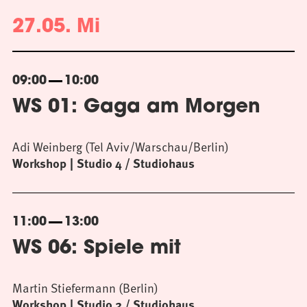
27.05. Mi
09:00
10:00
WS 01: Gaga am Morgen
Adi Weinberg (Tel Aviv/Warschau/Berlin)
Workshop
Studio 4 / Studiohaus
11:00
13:00
WS 06: Spiele mit
Martin Stiefermann (Berlin)
Workshop
Studio 2 / Studiohaus