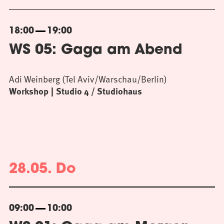
18:00
19:00
WS 05: Gaga am Abend
Adi Weinberg (Tel Aviv/Warschau/Berlin)
Workshop
Studio 4 / Studiohaus
28.05. Do
09:00
10:00