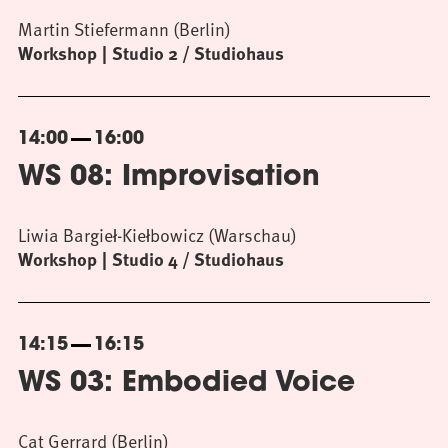
Martin Stiefermann (Berlin)
Workshop
Studio 2 / Studiohaus
14:00
16:00
WS 08: Improvisation
Liwia Bargieł-Kiełbowicz (Warschau)
Workshop
Studio 4 / Studiohaus
14:15
16:15
WS 03: Embodied Voice
Cat Gerrard (Berlin)