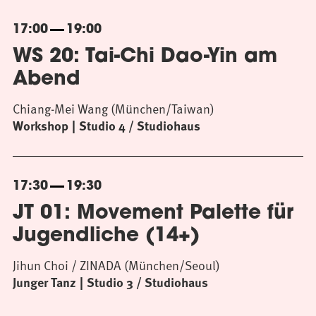
17:00
19:00
WS 20: Tai-Chi Dao-Yin am
Abend
Chiang-Mei Wang (München/Taiwan)
Workshop
Studio 4 / Studiohaus
17:30
19:30
JT 01: Movement Palette für
Jugendliche (14+)
Jihun Choi / ZINADA (München/Seoul)
Junger Tanz
Studio 3 / Studiohaus