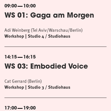
09:00
10:00
WS 01: Gaga am Morgen
Adi Weinberg (Tel Aviv/Warschau/Berlin)
Workshop
Studio 4 / Studiohaus
14:15
16:15
WS 03: Embodied Voice
Cat Gerrard (Berlin)
Workshop
Studio 3 / Studiohaus
17:00
19:00