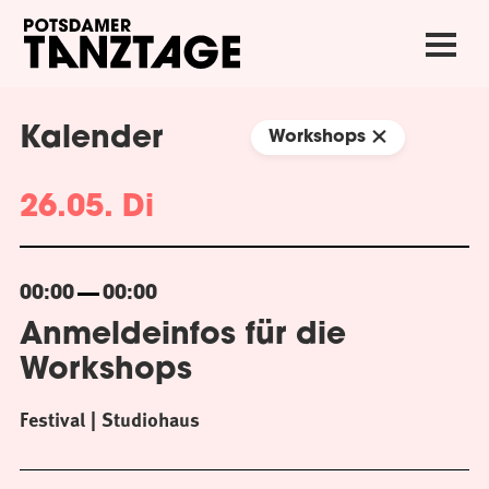
Kalender
Workshops
26.05. Di
00:00
00:00
Anmeldeinfos für die
Workshops
Festival
Studiohaus