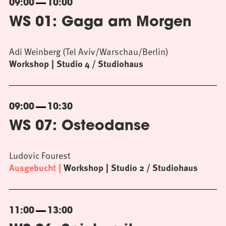
09:00
10:00
WS 01: Gaga am Morgen
Adi Weinberg (Tel Aviv/Warschau/Berlin)
Workshop
Studio 4 / Studiohaus
09:00
10:30
WS 07: Osteodanse
Ludovic Fourest
Ausgebucht
Workshop
Studio 2 / Studiohaus
11:00
13:00