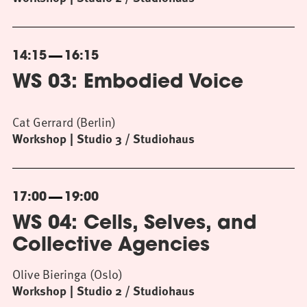
14:15
16:15
WS 03: Embodied Voice
Cat Gerrard (Berlin)
Workshop
Studio 3 / Studiohaus
17:00
19:00
WS 04: Cells, Selves, and
Collective Agencies
Olive Bieringa (Oslo)
Workshop
Studio 2 / Studiohaus