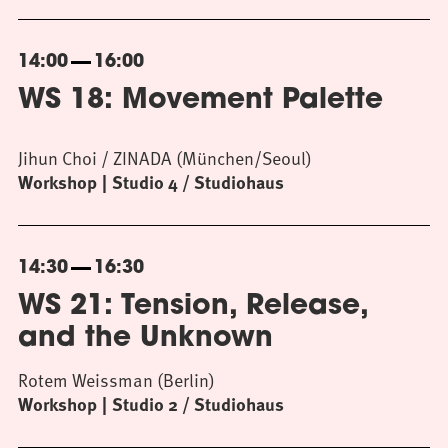
14:00
16:00
WS 18: Movement Palette
Jihun Choi / ZINADA (München/Seoul)
Workshop
Studio 4 / Studiohaus
14:30
16:30
WS 21: Tension, Release,
and the Unknown
Rotem Weissman (Berlin)
Workshop
Studio 2 / Studiohaus