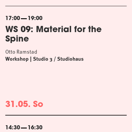
17:00
19:00
WS 09: Material for the
Spine
Otto Ramstad
Workshop
Studio 3 / Studiohaus
31.05. So
14:30
16:30