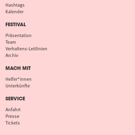
Hashtags
Kalender
FESTIVAL
Präsentation
Team
Verhaltens-Leitlinien
Archiv
MACH MIT
Helfer*innen
Unterkünfte
SERVICE
Anfahrt
Presse
Tickets