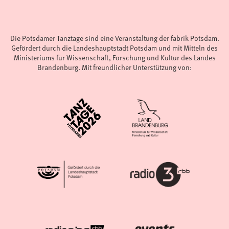
Die Potsdamer Tanztage sind eine Veranstaltung der fabrik Potsdam.
Gefördert durch die Landeshauptstadt Potsdam und mit Mitteln des
Ministeriums für Wissenschaft, Forschung und Kultur des Landes
Brandenburg. Mit freundlicher Unterstützung von: