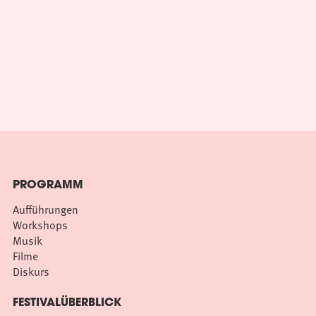
PROGRAMM
Aufführungen
Workshops
Musik
Filme
Diskurs
FESTIVALÜBERBLICK