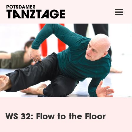
WS 32: Flow to the Floor