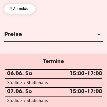
Anmelden
Preise
Termine
06.06. Sa
15:00–17:00
Studio 4 / Studiohaus
07.06. So
15:00–17:00
Studio 4 / Studiohaus