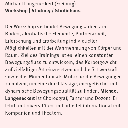
Michael Langeneckert (Freiburg)
Workshop | Studio 4 / Studiohaus
Der Workshop verbindet Bewegungsarbeit am
Boden, akrobatische Elemente, Partnerarbeit,
Erforschung und Erarbeitung individueller
Möglichkeiten mit der Wahrnehmung von Körper und
Raum. Ziel des Trainings ist es, einen konstanten
Bewegungsfluss zu entwickeln, das Körpergewicht
auf vielfältiger Art einzusetzen und die Schwerkraft
sowie das Momentum als Motor für die Bewegungen
zu nutzen, um eine durchlässige, energetische und
dynamische Bewegungsqualität zu finden.
Michael
ist Choreograf, Tänzer und Dozent. Er
Langeneckert
lehrt an Universitäten und arbeitet international mit
Kompanien und Theatern.