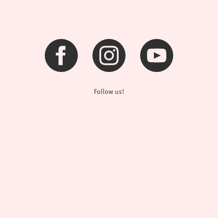
Follow us!