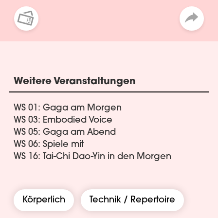
Weitere Veranstaltungen
WS 01: Gaga am Morgen
WS 03: Embodied Voice
WS 05: Gaga am Abend
WS 06: Spiele mit
WS 16: Tai-Chi Dao-Yin in den Morgen
Körperlich
Technik / Repertoire