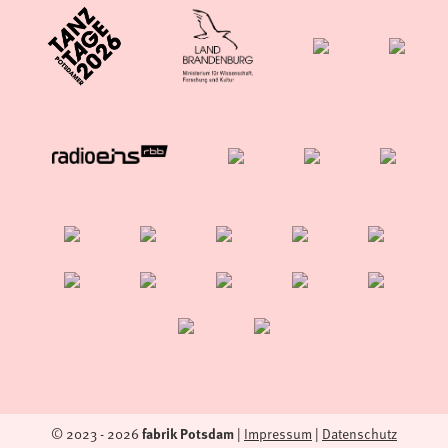
fabrik Potsdam
© 2023 - 2026
|
Impressum
|
Datenschutz