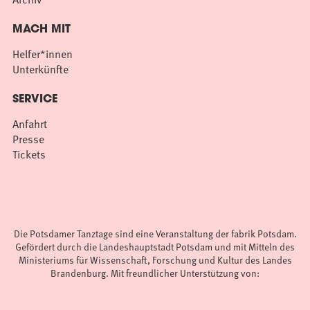
MACH MIT
Helfer*innen
Unterkünfte
SERVICE
Anfahrt
Presse
Tickets
Die Potsdamer Tanztage sind eine Veranstaltung der fabrik Potsdam.
Gefördert durch die Landeshauptstadt Potsdam und mit Mitteln des
Ministeriums für Wissenschaft, Forschung und Kultur des Landes
Brandenburg. Mit freundlicher Unterstützung von: