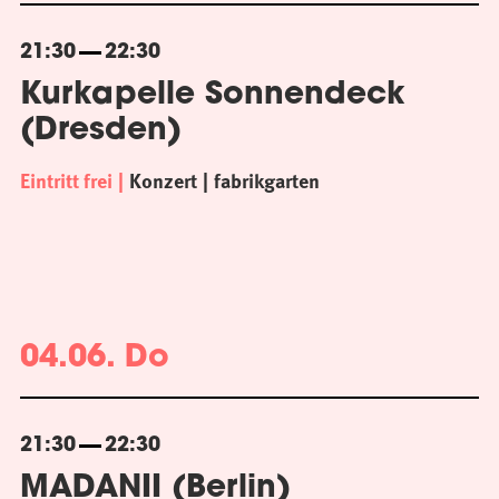
21:30
22:30
Kurkapelle Sonnendeck
(Dresden)
Eintritt frei
Konzert
fabrikgarten
04.06. Do
21:30
22:30
MADANII (Berlin)