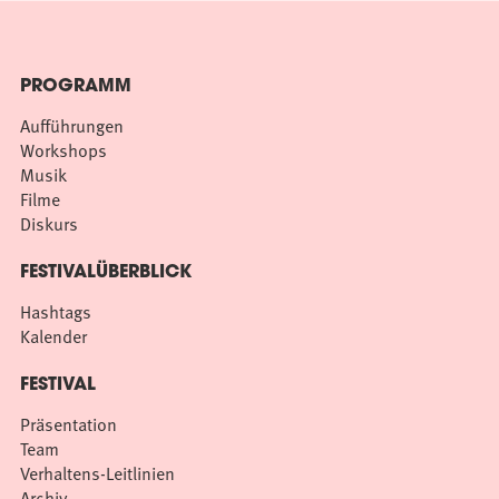
PROGRAMM
Aufführungen
Workshops
Musik
Filme
Diskurs
FESTIVALÜBERBLICK
Hashtags
Kalender
FESTIVAL
Präsentation
Team
Verhaltens-Leitlinien
Archiv