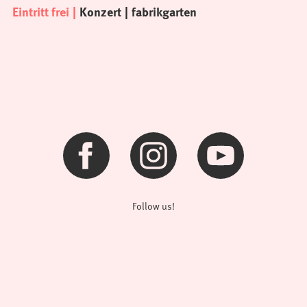
Eintritt frei
Konzert
fabrikgarten
Follow us!