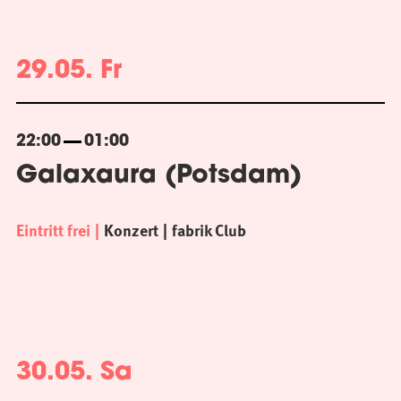
29.05. Fr
22:00
01:00
Galaxaura (Potsdam)
Eintritt frei
Konzert
fabrik Club
30.05. Sa