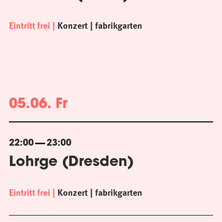
Eintritt frei
Konzert
fabrikgarten
05.06. Fr
22:00
23:00
Lohrge (Dresden)
Eintritt frei
Konzert
fabrikgarten