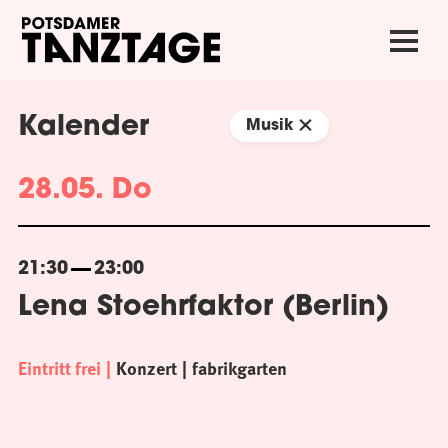
Kalender
Musik
28.05. Do
21:30
23:00
Lena Stoehrfaktor (Berlin)
Eintritt frei
Konzert
fabrikgarten