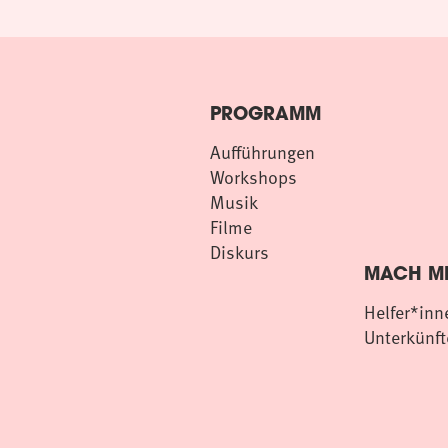
PROGRAMM
Aufführungen
Workshops
Musik
Filme
Diskurs
MACH MI
Helfer*inn
Unterkünft