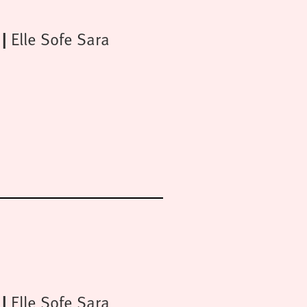
Elle Sofe Sara
Elle Sofe Sara