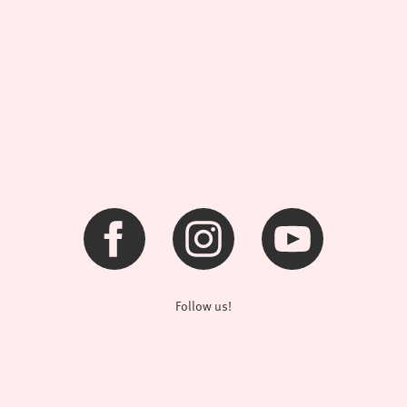
Follow us!