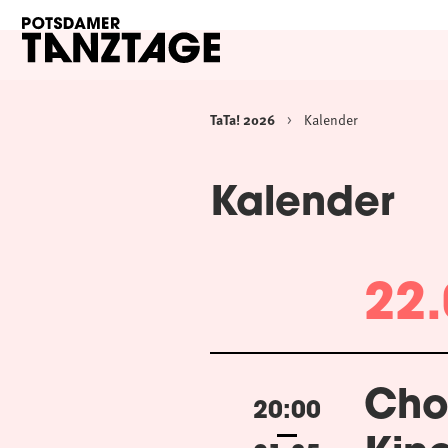
TaTa! 2026
Kalender
Kalender
22.
Cho
20:00