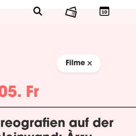
Filme
05. Fr
reografien auf der