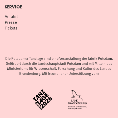
SERVICE
Anfahrt
Presse
Tickets
Die Potsdamer Tanztage sind eine Veranstaltung der fabrik Potsdam.
Gefördert durch die Landeshauptstadt Potsdam und mit Mitteln des
Ministeriums für Wissenschaft, Forschung und Kultur des Landes
Brandenburg. Mit freundlicher Unterstützung von: