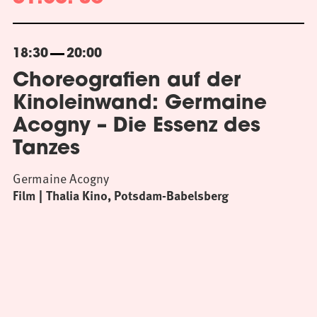
18:30
20:00
Choreografien auf der
Kinoleinwand: Germaine
Acogny – Die Essenz des
Tanzes
Germaine Acogny
Film
Thalia Kino, Potsdam-Babelsberg