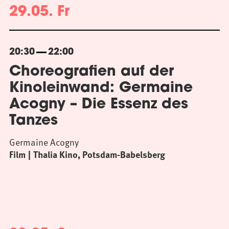
29.05. Fr
20:30
22:00
Choreografien auf der
Kinoleinwand: Germaine
Acogny – Die Essenz des
Tanzes
Germaine Acogny
Film
Thalia Kino, Potsdam-Babelsberg