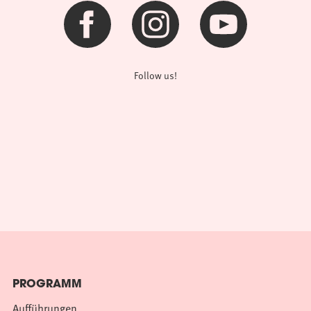
Follow us!
PROGRAMM
Aufführungen