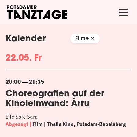
Kalender
Filme
22.05. Fr
20:00
21:35
Choreografien auf der
Kinoleinwand: Àrru
Elle Sofe Sara
Abgesagt
Film
Thalia Kino, Potsdam-Babelsberg