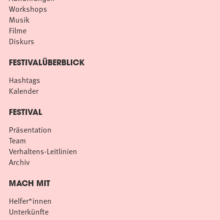
Workshops
Musik
Filme
Diskurs
FESTIVALÜBERBLICK
Hashtags
Kalender
FESTIVAL
Präsentation
Team
Verhaltens-Leitlinien
Archiv
MACH MIT
Helfer*innen
Unterkünfte