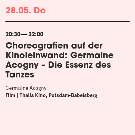
28.05. Do
20:30
22:00
Choreografien auf der
Kinoleinwand: Germaine
Acogny – Die Essenz des
Tanzes
Germaine Acogny
Film
Thalia Kino, Potsdam-Babelsberg