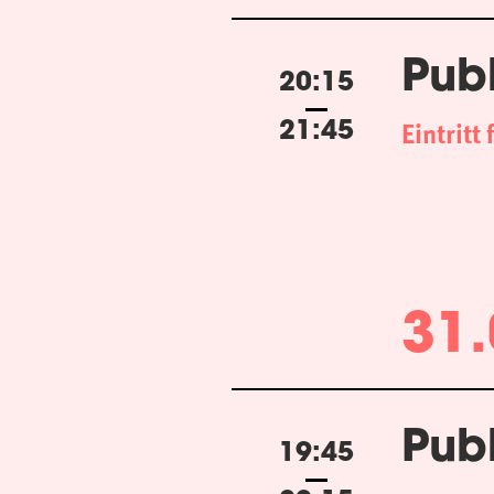
Pub
20:15
Eintritt 
21:45
31.
Pub
19:45