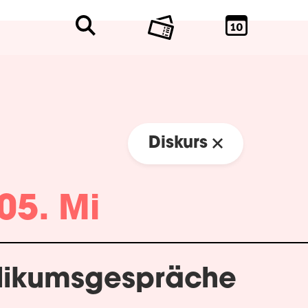
Diskurs
05. Mi
likumsgespräche