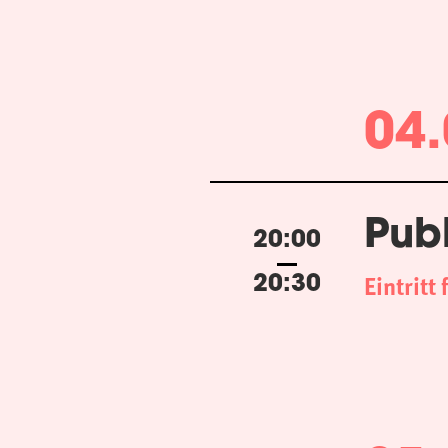
04.
Pub
20:00
Eintritt 
20:30