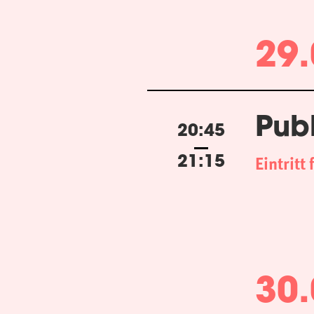
29.
Pub
20:45
Eintritt 
21:15
30.