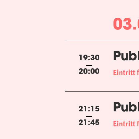
03.
Pub
19:30
Eintritt 
20:00
Pub
21:15
Eintritt 
21:45