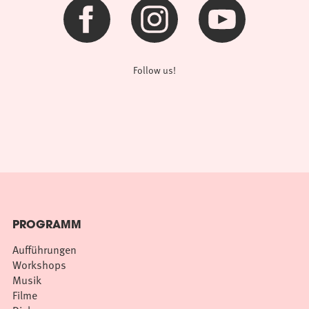
Follow us!
PROGRAMM
Aufführungen
Workshops
Musik
Filme