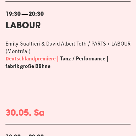
19:30
20:30
LABOUR
Emily Gualtieri & David Albert-Toth / PARTS + LABOUR
(Montréal)
Deutschlandpremiere
Tanz / Performance
fabrik große Bühne
30.05. Sa