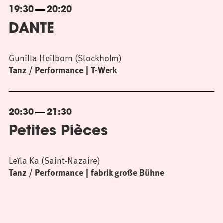
19:30
20:20
DANTE
Gunilla Heilborn (Stockholm)
Tanz / Performance
T-Werk
20:30
21:30
Petites Pièces
Leïla Ka (Saint-Nazaire)
Tanz / Performance
fabrik große Bühne