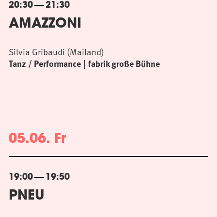
20:30
21:30
AMAZZONI
Silvia Gribaudi (Mailand)
Tanz / Performance
fabrik große Bühne
05.06. Fr
19:00
19:50
PNEU