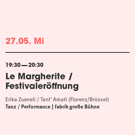
27.05. Mi
19:30
20:30
Le Margherite /
Festivaleröffnung
Erika Zueneli / Tant’ Amati (Florenz/Brüssel)
Tanz / Performance
fabrik große Bühne