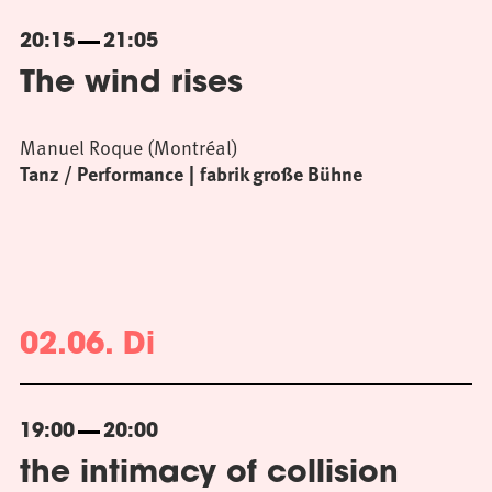
20:15
21:05
The wind rises
Manuel Roque (Montréal)
Tanz / Performance
fabrik große Bühne
02.06. Di
19:00
20:00
the intimacy of collision