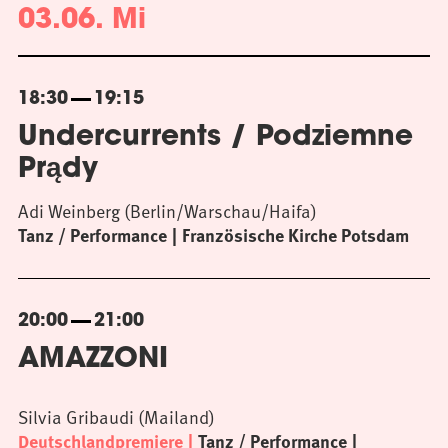
03.06. Mi
18:30
19:15
Undercurrents / Podziemne
Prądy
Adi Weinberg (Berlin/Warschau/Haifa)
Tanz / Performance
Französische Kirche Potsdam
20:00
21:00
AMAZZONI
Silvia Gribaudi (Mailand)
Deutschlandpremiere
Tanz / Performance