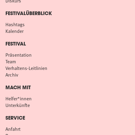
Diskurs
FESTIVALÜBERBLICK
Hashtags
Kalender
FESTIVAL
Präsentation
Team
Verhaltens-Leitlinien
Archiv
MACH MIT
Helfer*innen
Unterkünfte
SERVICE
Anfahrt