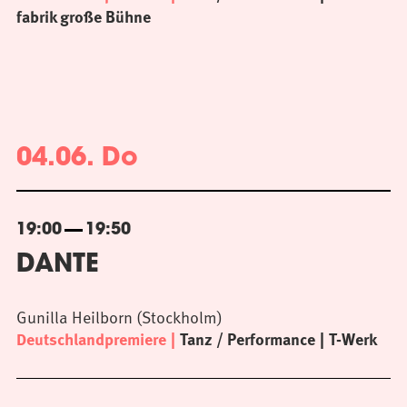
fabrik große Bühne
04.06. Do
19:00
19:50
DANTE
Gunilla Heilborn (Stockholm)
Deutschlandpremiere
Tanz / Performance
T-Werk