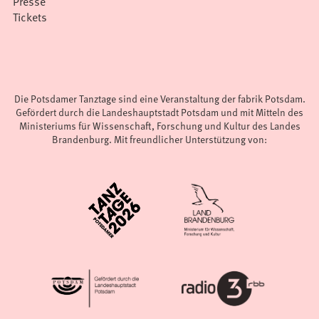
Presse
Tickets
Die Potsdamer Tanztage sind eine Veranstaltung der fabrik Potsdam.
Gefördert durch die Landeshauptstadt Potsdam und mit Mitteln des
Ministeriums für Wissenschaft, Forschung und Kultur des Landes
Brandenburg. Mit freundlicher Unterstützung von: