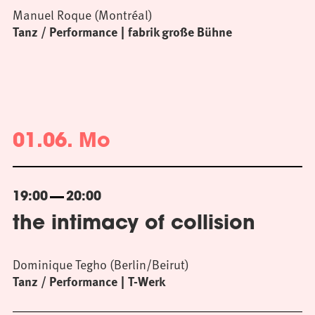
Manuel Roque (Montréal)
Tanz / Performance
fabrik große Bühne
01.06. Mo
19:00
20:00
the intimacy of collision
Dominique Tegho (Berlin/Beirut)
Tanz / Performance
T-Werk