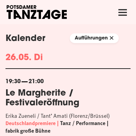
Kalender
Aufführungen
26.05. Di
19:30
21:00
Le Margherite /
Festivaleröffnung
Erika Zueneli / Tant’ Amati (Florenz/Brüssel)
Deutschlandpremiere
Tanz / Performance
fabrik große Bühne