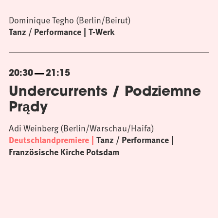
Dominique Tegho (Berlin/Beirut)
Tanz / Performance
T-Werk
20:30
21:15
Undercurrents / Podziemne
Prądy
Adi Weinberg (Berlin/Warschau/Haifa)
Deutschlandpremiere
Tanz / Performance
Französische Kirche Potsdam