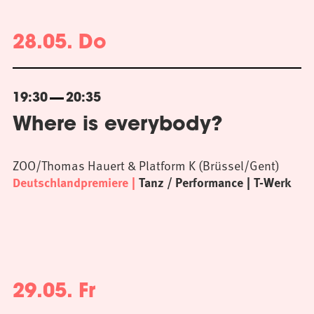
28.05. Do
19:30
20:35
Where is everybody?
ZOO/Thomas Hauert & Platform K (Brüssel/Gent)
Deutschlandpremiere
Tanz / Performance
T-Werk
29.05. Fr