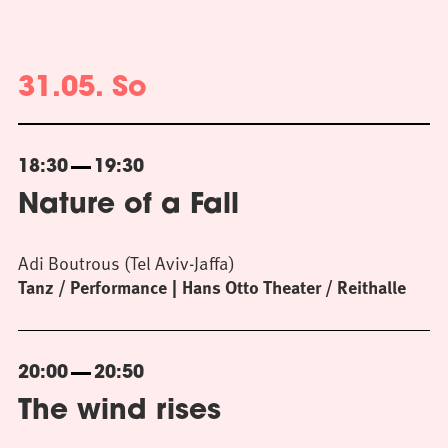
31.05. So
18:30
19:30
Nature of a Fall
Adi Boutrous (Tel Aviv-Jaffa)
Tanz / Performance
Hans Otto Theater / Reithalle
20:00
20:50
The wind rises