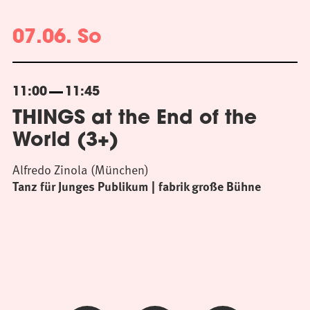
07.06. So
11:00
11:45
THINGS at the End of the
World (3+)
Alfredo Zinola (München)
Tanz für Junges Publikum
fabrik große Bühne