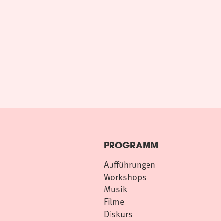
PROGRAMM
Aufführungen
Workshops
Musik
Filme
Diskurs