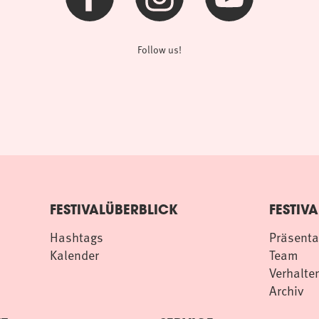
Follow us!
FESTIVALÜBERBLICK
FESTIVA
Hashtags
Präsenta
Kalender
Team
Verhalten
Archiv