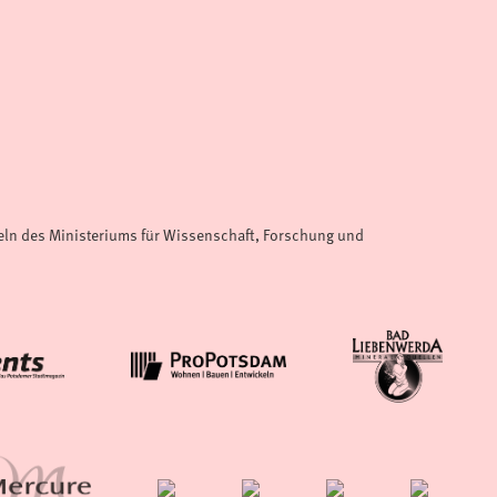
teln des Ministeriums für Wissenschaft, Forschung und