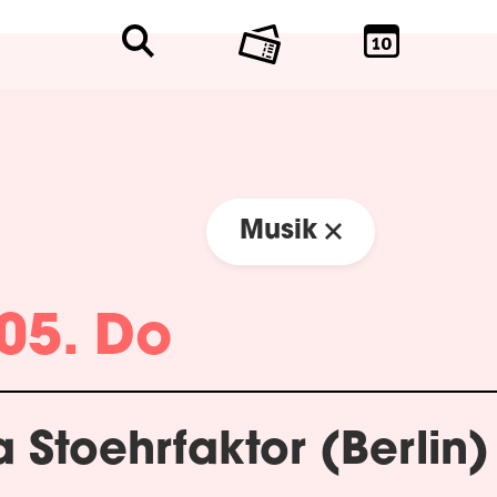
Musik
05. Do
 Stoehrfaktor (Berlin)