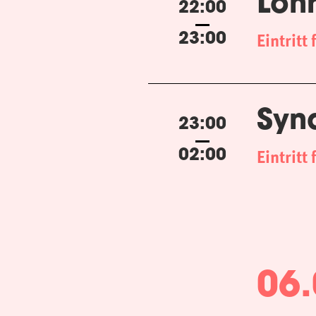
Loh
22:00
Eintritt 
23:00
Syn
23:00
Eintritt 
02:00
06.