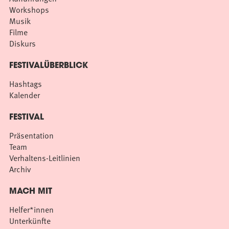
Workshops
Musik
Filme
Diskurs
FESTIVALÜBERBLICK
Hashtags
Kalender
FESTIVAL
Präsentation
Team
Verhaltens-Leitlinien
Archiv
MACH MIT
Helfer*innen
Unterkünfte