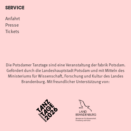
SERVICE
Anfahrt
Presse
Tickets
Die Potsdamer Tanztage sind eine Veranstaltung der fabrik Potsdam.
Gefördert durch die Landeshauptstadt Potsdam und mit Mitteln des
Ministeriums für Wissenschaft, Forschung und Kultur des Landes
Brandenburg. Mit freundlicher Unterstützung von: