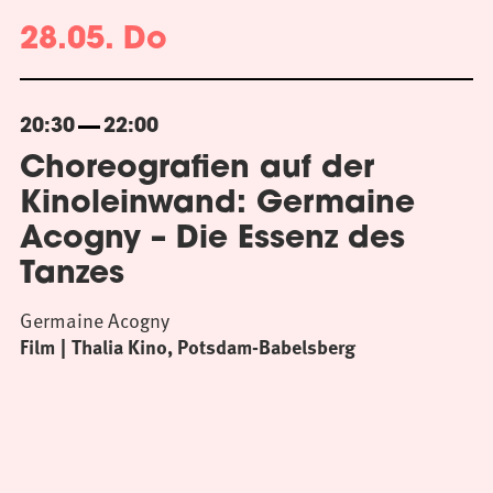
28.05. Do
20:30
22:00
Choreografien auf der
Kinoleinwand: Germaine
Acogny – Die Essenz des
Tanzes
Germaine Acogny
Film
Thalia Kino, Potsdam-Babelsberg