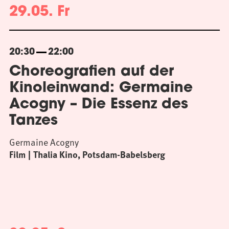
29.05. Fr
20:30
22:00
Choreografien auf der
Kinoleinwand: Germaine
Acogny – Die Essenz des
Tanzes
Germaine Acogny
Film
Thalia Kino, Potsdam-Babelsberg