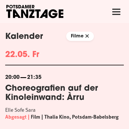
Kalender
Filme
22.05. Fr
20:00
21:35
Choreografien auf der
Kinoleinwand: Àrru
Elle Sofe Sara
Abgesagt
Film
Thalia Kino, Potsdam-Babelsberg