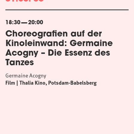
18:30
20:00
Choreografien auf der
Kinoleinwand: Germaine
Acogny – Die Essenz des
Tanzes
Germaine Acogny
Film
Thalia Kino, Potsdam-Babelsberg