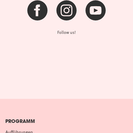
Follow us!
PROGRAMM
Aufführungen