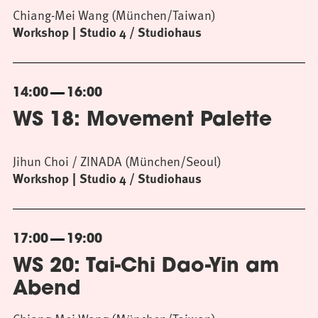
Chiang-Mei Wang (München/Taiwan)
Workshop
Studio 4 / Studiohaus
14:00
16:00
WS 18: Movement Palette
Jihun Choi / ZINADA (München/Seoul)
Workshop
Studio 4 / Studiohaus
17:00
19:00
WS 20: Tai-Chi Dao-Yin am
Abend