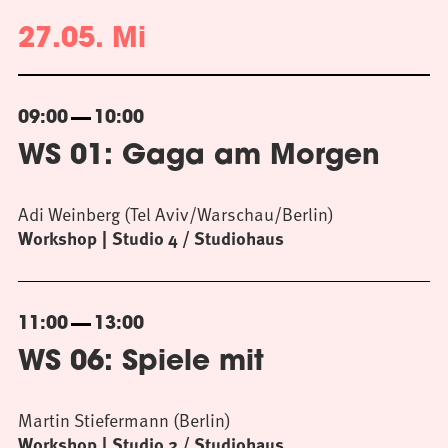
27.05. Mi
09:00
10:00
WS 01: Gaga am Morgen
Adi Weinberg (Tel Aviv/Warschau/Berlin)
Workshop
Studio 4 / Studiohaus
11:00
13:00
WS 06: Spiele mit
Martin Stiefermann (Berlin)
Workshop
Studio 2 / Studiohaus