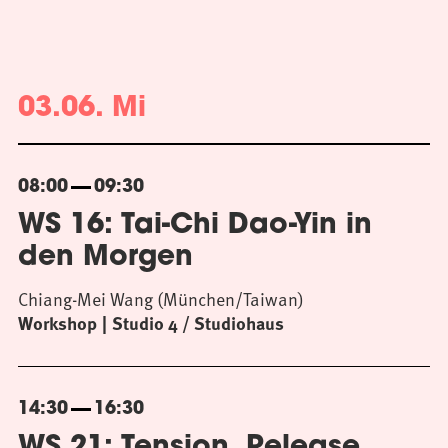
03.06. Mi
08:00
09:30
WS 16: Tai-Chi Dao-Yin in
den Morgen
Chiang-Mei Wang (München/Taiwan)
Workshop
Studio 4 / Studiohaus
14:30
16:30