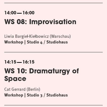
14:00
16:00
WS 08: Improvisation
Liwia Bargieł-Kiełbowicz (Warschau)
Workshop
Studio 4 / Studiohaus
14:15
16:15
WS 10: Dramaturgy of
Space
Cat Gerrard (Berlin)
Workshop
Studio 3 / Studiohaus