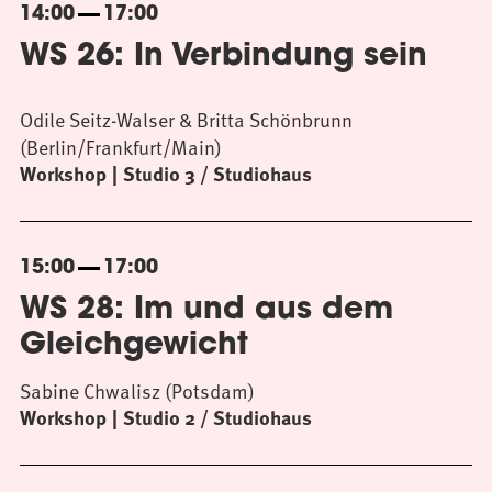
14:00
17:00
WS 26: In Verbindung sein
Odile Seitz-Walser & Britta Schönbrunn
(Berlin/Frankfurt/Main)
Workshop
Studio 3 / Studiohaus
15:00
17:00
WS 28: Im und aus dem
Gleichgewicht
Sabine Chwalisz (Potsdam)
Workshop
Studio 2 / Studiohaus