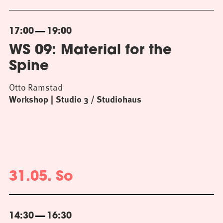
17:00
19:00
WS 09: Material for the
Spine
Otto Ramstad
Workshop
Studio 3 / Studiohaus
31.05. So
14:30
16:30