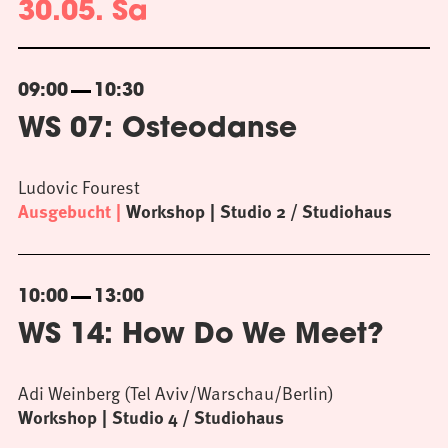
30.05. Sa
09:00
10:30
WS 07: Osteodanse
Ludovic Fourest
Ausgebucht
Workshop
Studio 2 / Studiohaus
10:00
13:00
WS 14: How Do We Meet?
Adi Weinberg (Tel Aviv/Warschau/Berlin)
Workshop
Studio 4 / Studiohaus