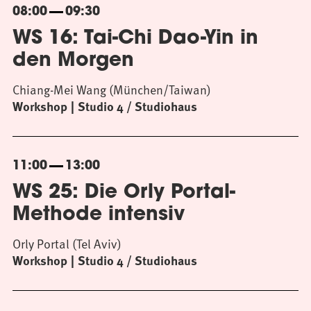
08:00
09:30
WS 16: Tai-Chi Dao-Yin in
den Morgen
Chiang-Mei Wang (München/Taiwan)
Workshop
Studio 4 / Studiohaus
11:00
13:00
WS 25: Die Orly Portal-
Methode intensiv
Orly Portal (Tel Aviv)
Workshop
Studio 4 / Studiohaus