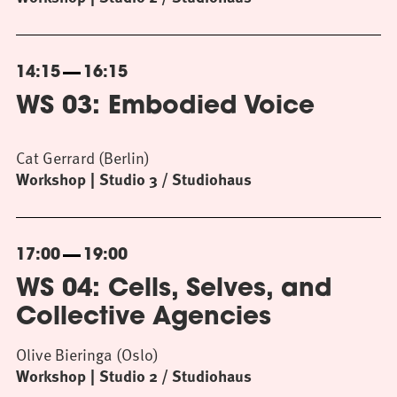
14:15
16:15
WS 03: Embodied Voice
Cat Gerrard (Berlin)
Workshop
Studio 3 / Studiohaus
17:00
19:00
WS 04: Cells, Selves, and
Collective Agencies
Olive Bieringa (Oslo)
Workshop
Studio 2 / Studiohaus