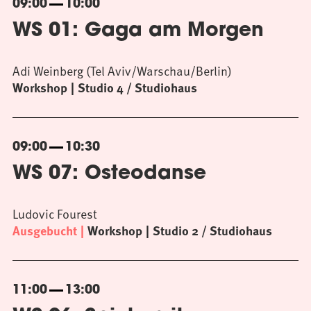
09:00
10:00
WS 01: Gaga am Morgen
Adi Weinberg (Tel Aviv/Warschau/Berlin)
Workshop
Studio 4 / Studiohaus
09:00
10:30
WS 07: Osteodanse
Ludovic Fourest
Ausgebucht
Workshop
Studio 2 / Studiohaus
11:00
13:00