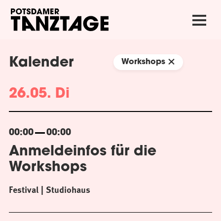
Kalender
Workshops
26.05. Di
00:00
00:00
Anmeldeinfos für die
Workshops
Festival
Studiohaus