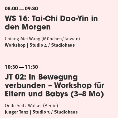
08:00
09:30
WS 16: Tai-Chi Dao-Yin in
den Morgen
Chiang-Mei Wang (München/Taiwan)
Workshop
Studio 4 / Studiohaus
10:30
11:30
JT 02: In Bewegung
verbunden – Workshop für
Eltern und Babys (3–8 Mo)
Odile Seitz-Walser (Berlin)
Junger Tanz
Studio 3 / Studiohaus