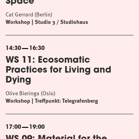
Space
Cat Gerrard (Berlin)
Workshop
Studio 3 / Studiohaus
14:30
16:30
WS 11: Ecosomatic
Practices for Living and
Dying
Olive Bieringa (Oslo)
Workshop
Treffpunkt: Telegrafenberg
17:00
19:00