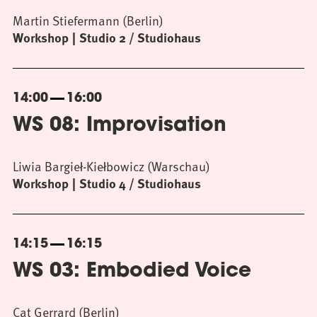
Martin Stiefermann (Berlin)
Workshop
Studio 2 / Studiohaus
14:00
16:00
WS 08: Improvisation
Liwia Bargieł-Kiełbowicz (Warschau)
Workshop
Studio 4 / Studiohaus
14:15
16:15
WS 03: Embodied Voice
Cat Gerrard (Berlin)