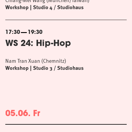
Workshop
Studio 4 / Studiohaus
17:30
19:30
WS 24: Hip-Hop
Nam Tran Xuan (Chemnitz)
Workshop
Studio 3 / Studiohaus
05.06. Fr