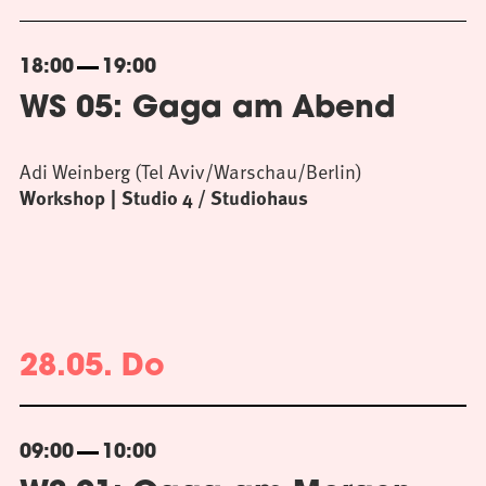
18:00
19:00
WS 05: Gaga am Abend
Adi Weinberg (Tel Aviv/Warschau/Berlin)
Workshop
Studio 4 / Studiohaus
28.05. Do
09:00
10:00