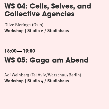
WS 04: Cells, Selves, and
Collective Agencies
Olive Bieringa (Oslo)
Workshop
Studio 2 / Studiohaus
18:00
19:00
WS 05: Gaga am Abend
Adi Weinberg (Tel Aviv/Warschau/Berlin)
Workshop
Studio 4 / Studiohaus