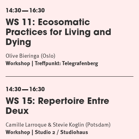
14:30
16:30
WS 11: Ecosomatic
Practices for Living and
Dying
Olive Bieringa (Oslo)
Workshop
Treffpunkt: Telegrafenberg
14:30
16:30
WS 15: Repertoire Entre
Deux
Camille Larroque & Stevie Koglin (Potsdam)
Workshop
Studio 2 / Studiohaus