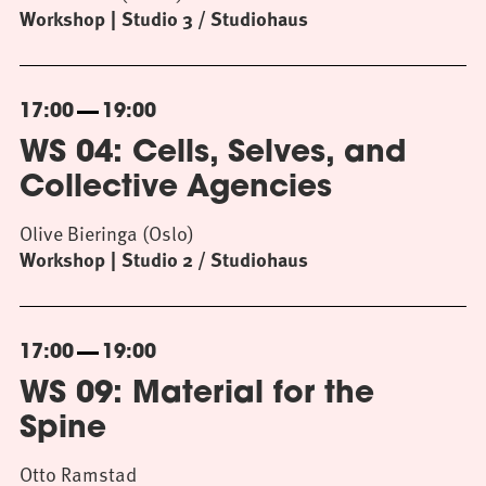
Workshop
Studio 3 / Studiohaus
17:00
19:00
WS 04: Cells, Selves, and
Collective Agencies
Olive Bieringa (Oslo)
Workshop
Studio 2 / Studiohaus
17:00
19:00
WS 09: Material for the
Spine
Otto Ramstad