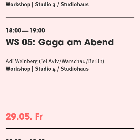
Workshop
Studio 3 / Studiohaus
18:00
19:00
WS 05: Gaga am Abend
Adi Weinberg (Tel Aviv/Warschau/Berlin)
Workshop
Studio 4 / Studiohaus
29.05. Fr