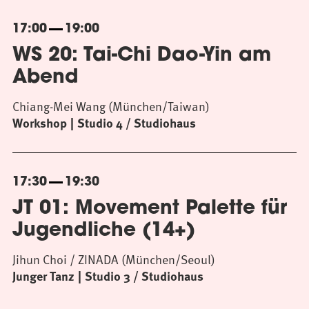
17:00
19:00
WS 20: Tai-Chi Dao-Yin am
Abend
Chiang-Mei Wang (München/Taiwan)
Workshop
Studio 4 / Studiohaus
17:30
19:30
JT 01: Movement Palette für
Jugendliche (14+)
Jihun Choi / ZINADA (München/Seoul)
Junger Tanz
Studio 3 / Studiohaus