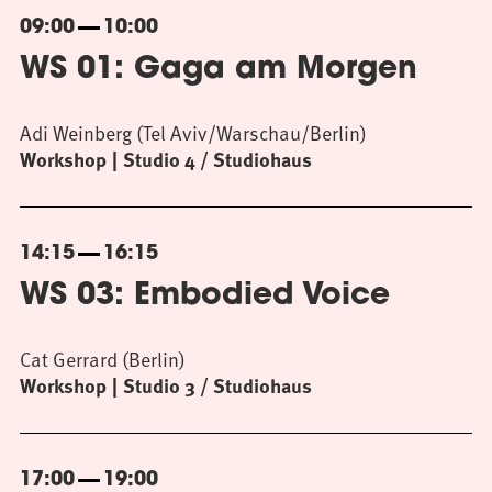
09:00
10:00
WS 01: Gaga am Morgen
Adi Weinberg (Tel Aviv/Warschau/Berlin)
Workshop
Studio 4 / Studiohaus
14:15
16:15
WS 03: Embodied Voice
Cat Gerrard (Berlin)
Workshop
Studio 3 / Studiohaus
17:00
19:00