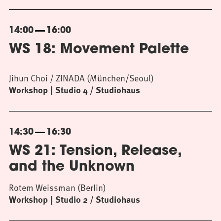
14:00
16:00
WS 18: Movement Palette
Jihun Choi / ZINADA (München/Seoul)
Workshop
Studio 4 / Studiohaus
14:30
16:30
WS 21: Tension, Release,
and the Unknown
Rotem Weissman (Berlin)
Workshop
Studio 2 / Studiohaus