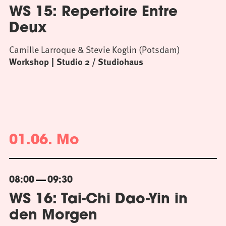
WS 15: Repertoire Entre
Deux
Camille Larroque & Stevie Koglin (Potsdam)
Workshop
Studio 2 / Studiohaus
01.06. Mo
08:00
09:30
WS 16: Tai-Chi Dao-Yin in
den Morgen