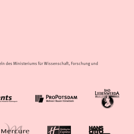
teln des Ministeriums für Wissenschaft, Forschung und