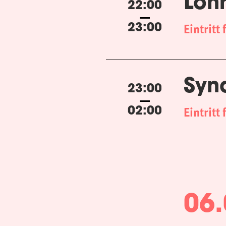
Loh
22:00
Eintritt 
23:00
Syn
23:00
Eintritt 
02:00
06.