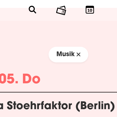
Musik
05. Do
 Stoehrfaktor (Berlin)