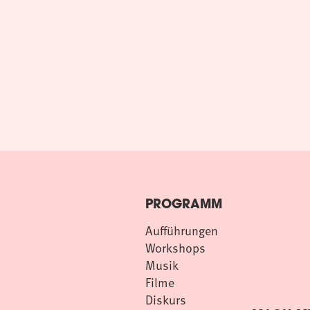
PROGRAMM
Aufführungen
Workshops
Musik
Filme
Diskurs