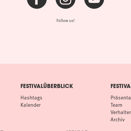
Follow us!
FESTIVALÜBERBLICK
FESTIVA
Hashtags
Präsenta
Kalender
Team
Verhalten
Archiv